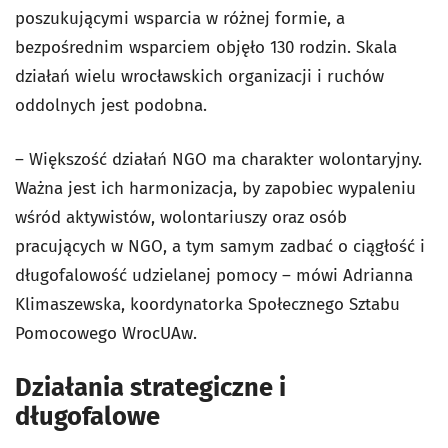
poszukującymi wsparcia w różnej formie, a
bezpośrednim wsparciem objęło 130 rodzin. Skala
działań wielu wrocławskich organizacji i ruchów
oddolnych jest podobna.
– Większość działań NGO ma charakter wolontaryjny.
Ważna jest ich harmonizacja, by zapobiec wypaleniu
wśród aktywistów, wolontariuszy oraz osób
pracujących w NGO, a tym samym zadbać o ciągłość i
długofalowość udzielanej pomocy – mówi Adrianna
Klimaszewska, koordynatorka Społecznego Sztabu
Pomocowego WrocUAw.
Działania strategiczne i
długofalowe