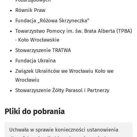
Równik Praw
Fundacja „Różowa Skrzyneczka”
Towarzystwo Pomocy im. św. Brata Alberta (TPBA)
· Koło Wrocławskie
Stowarzyszenie TRATWA
Fundacja Ukraina
Związek Ukraińców we Wrocławiu Koło we
Wrocławiu
Stowarzyszenie Żółty Parasol i Partnerzy
Pliki do pobrania
Uchwała w sprawie konieczności ustanowienia