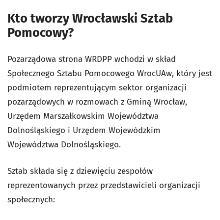
Kto tworzy Wrocławski Sztab
Pomocowy?
Pozarządowa strona WRDPP wchodzi w skład
Społecznego Sztabu Pomocowego WrocUAw, który jest
podmiotem reprezentującym sektor organizacji
pozarządowych w rozmowach z Gminą Wrocław,
Urzędem Marszałkowskim Województwa
Dolnośląskiego i Urzędem Wojewódzkim
Województwa Dolnośląskiego.
Sztab składa się z dziewięciu zespołów
reprezentowanych przez przedstawicieli organizacji
społecznych: