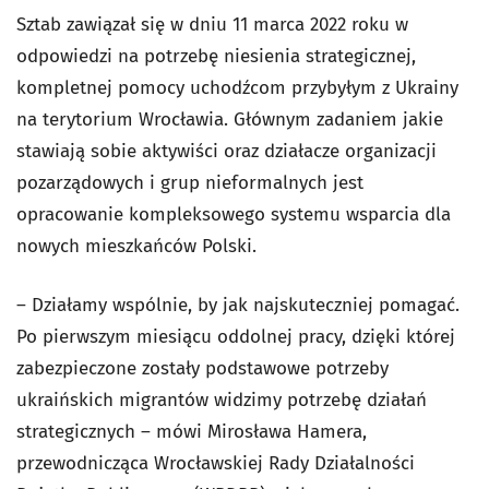
Sztab zawiązał się w dniu 11 marca 2022 roku w
odpowiedzi na potrzebę niesienia strategicznej,
kompletnej pomocy uchodźcom przybyłym z Ukrainy
na terytorium Wrocławia. Głównym zadaniem jakie
stawiają sobie aktywiści oraz działacze organizacji
pozarządowych i grup nieformalnych jest
opracowanie kompleksowego systemu wsparcia dla
nowych mieszkańców Polski.
– Działamy wspólnie, by jak najskuteczniej pomagać.
Po pierwszym miesiącu oddolnej pracy, dzięki której
zabezpieczone zostały podstawowe potrzeby
ukraińskich migrantów widzimy potrzebę działań
strategicznych – mówi Mirosława Hamera,
przewodnicząca Wrocławskiej Rady Działalności