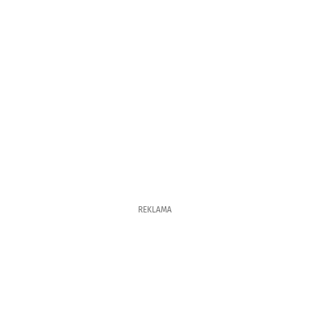
REKLAMA