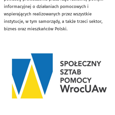
informacyjnej o działaniach pomocowych i
wspierających realizowanych przez wszystkie
instytucje, w tym samorządy, a także trzeci sektor,
biznes oraz mieszkańców Polski.