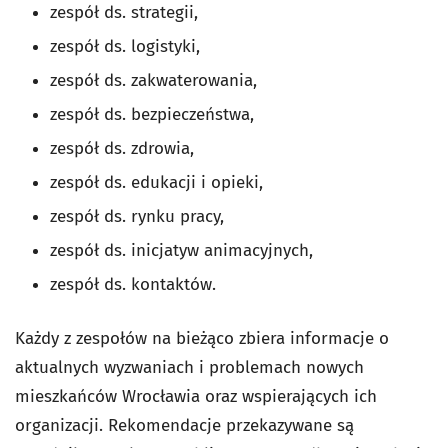
zespół ds. strategii,
zespół ds. logistyki,
zespół ds. zakwaterowania,
zespół ds. bezpieczeństwa,
zespół ds. zdrowia,
zespół ds. edukacji i opieki,
zespół ds. rynku pracy,
zespół ds. inicjatyw animacyjnych,
zespół ds. kontaktów.
Każdy z zespołów na bieżąco zbiera informacje o
aktualnych wyzwaniach i problemach nowych
mieszkańców Wrocławia oraz wspierających ich
organizacji. Rekomendacje przekazywane są