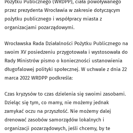
Pożytku Publicznego (WRDPP), ciała powoływanego
przez prezydenta Wrocławia w zakresie dotyczącym
pożytku publicznego i współpracy miasta z
organizacjami pozarządowymi.
Wrocławska Rada Działalności Pożytku Publicznego na
swoim XV posiedzeniu przygotowała i wystosowała do
Rady Ministrów pismo o konieczności ustanowienia
długofalowej polityki społecznej. W uchwale z dnia 22
marca 2022 WRDPP podkreśla:
Czas kryzysów to czas dzielenia się swoimi zasobami.
Dzieląc się tym, co mamy, nie możemy jednak
zamykać oczu na przyszłość. Nie możemy dalej
drenować zasobów samorządów lokalnych i
organizacji pozarządowych, jeśli chcemy, by te