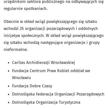
urzędnikom sektora publicznego na odbywających się
regularnie spotkaniach.
Obecnie w skład wciąż powiększającego się sztabu
wchodzi 25 organizacji pozarządowych i oddolnych
inicjatyw społecznych. W skład wciąż powiększającego
się sztabu wchodzą następujące organizacje i grupy
nieformalne:
Caritas Archidiecezji Wrocławskiej
Fundacja Centrum Praw Kobiet oddział we
Wrocławiu
Fundacja Dobre Czasy
Dolnośląska Federacja Organizacji Pozarządowych
Dolnośląska Organizacja Turystyczna