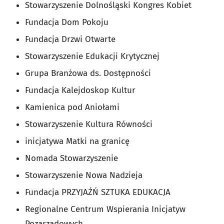
Stowarzyszenie Dolnośląski Kongres Kobiet
Fundacja Dom Pokoju
Fundacja Drzwi Otwarte
Stowarzyszenie Edukacji Krytycznej
Grupa Branżowa ds. Dostępności
Fundacja Kalejdoskop Kultur
Kamienica pod Aniołami
Stowarzyszenie Kultura Równości
inicjatywa Matki na granicę
Nomada Stowarzyszenie
Stowarzyszenie Nowa Nadzieja
Fundacja PRZYJAŹŃ SZTUKA EDUKACJA
Regionalne Centrum Wspierania Inicjatyw
Pozarządowych