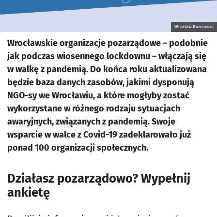
Wrocław Rozmawia
Wrocławskie organizacje pozarządowe – podobnie
jak podczas wiosennego lockdownu – włączają się
w walkę z pandemią. Do końca roku aktualizowana
będzie baza danych zasobów, jakimi dysponują
NGO-sy we Wrocławiu, a które mogłyby zostać
wykorzystane w różnego rodzaju sytuacjach
awaryjnych, związanych z pandemią. Swoje
wsparcie w walce z Covid-19 zadeklarowało już
ponad 100 organizacji społecznych.
Działasz pozarządowo? Wypełnij
ankietę