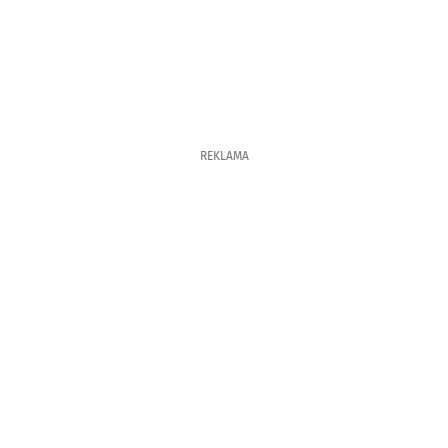
REKLAMA