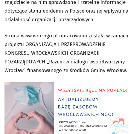
znajdziecie na nim sprawdzone i rzetelne informacje
dotyczące stanu epidemii w Polsce oraz jej wpływu na
działalność organizacji pozarządowych.
Strona
www.wro-ngo.pl
opracowana została w ramach
projektu ORGANIZACJA I PRZEPROWADZENIE
KONGRESU WROCŁAWSKICH ORGANIZACJI
POZARZĄDOWYCH „Razem w dialogu współtworzymy
Wrocław” finansowanego ze środków Gminy Wrocław.