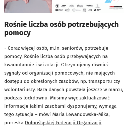
Rośnie liczba osób potrzebujących
pomocy
- Coraz więcej osób, m.in. seniorów, potrzebuje
pomocy. Rośnie liczba osób przebywających na
kwarantannie i w izolacji. Otrzymujemy również
sygnały od organizacji pomocowych, nie mających
dostępu do określonych zasobów, np. transportu czy
wolontariuszy. Baza danych powstała jeszcze w marcu,
podczas lockdownu. Musimy więc zaktualizować
informacje jakimi zasobami dysponujemy, wymaga
tego sytuacja – mówi Maria Lewandowska-Mika,
prezeska
Dolnośląskiej Federacji Organizacji