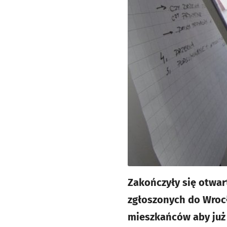
Zakończyły się otwa
zgłoszonych do Wroc
mieszkańców aby już 