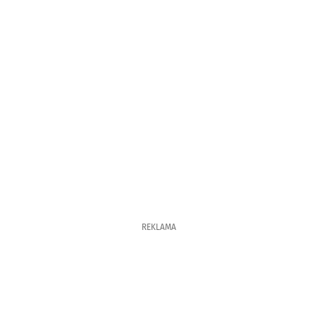
REKLAMA