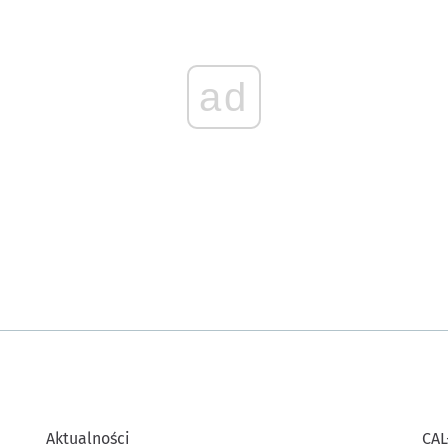
ad
Aktualności
CAL