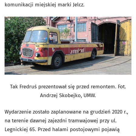
komunikacji miejskiej marki Jelcz.
Tak Fredruś prezentował się przed remontem. Fot.
Andrzej Skobejko, UMW.
Wydarzenie zostało zaplanowane na grudzień 2020 r.,
na terenie dawnej zajezdni tramwajowej przy ul.
Legnickiej 65. Przed halami postojowymi pojawią