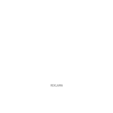
REKLAMA