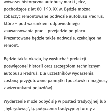
wówczas historyczne autobusy marki Jelcz,
pochodzące z lat 80. i 90. XX w. Będzie można
zobaczyć remontowane podwozie autobusu Fredruś,
które – pod warunkiem odpowiedniego
zaawansowania prac – przejedzie po placu.
Prezentowane będzie także nadwozie, czekające na
remont.
Będzie także okazja, by wysłuchać prelekcji
poświęconej historii oraz szczegółom technicznym
autobusu Fredruś. Dla uczestników wydarzenia
zostaną przygotowane pamiątki (pocztówki i magnesy
z wizerunkami pojazdów).
Wydarzenie może odbyć się w postaci tradycyjnej lub
„hybrydowej”, tj. połączenia tradycyjnej formy z