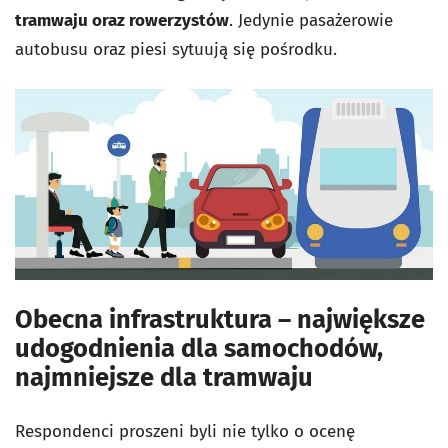
tramwaju oraz rowerzystów
. Jedynie pasażerowie
autobusu oraz piesi sytuują się pośrodku.
Obecna infrastruktura – największe
udogodnienia dla samochodów,
najmniejsze dla tramwaju
Respondenci proszeni byli nie tylko o ocenę