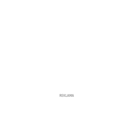
REKLAMA