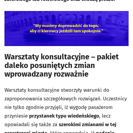
Warsztaty konsultacyjne – pakiet
daleko posuniętych zmian
wprowadzany rozważnie
Warsztaty konsultacyjne stworzyły warunki do
zaproponowania szczegółowych rozwiązań. Uczestnicy
nie tylko zgodnie przyjęli, iż wygodę pasażerom
przyniesie
przystanek typu wiedeńskiego
, lecz
opowiadali się także za
szerokimi zmianami w tej