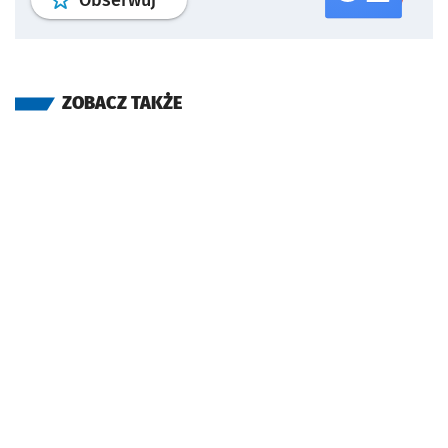
Obserwuj
ZOBACZ TAKŻE