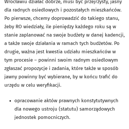
Wrocławiu działać dobrze, musi być przejrzysty, jasny
dla radnych osiedlowych i pozostałych mieszkańców.
Po pierwsze, chcemy doprowadzić do takiego stanu,
żeby RO wiedziały, ile pieniędzy każdego roku są w
stanie zaplanować na swoje budżety w danej kadencji,
a także swoje działania w ramach tych budżetów. Po
drugie, ważna jest kwestia udziału mieszkańców w
tym procesie – powinni swoim radnym osiedlowym
zgłaszać propozycje i zadania, które także w sposób
jawny powinny być wybierane, by w końcu trafić do
urzędu w celu weryfikacji.
opracowanie aktów prawnych konstytutywnych
dla nowego ustroju (statutu) samorządowych
jednostek pomocniczych.