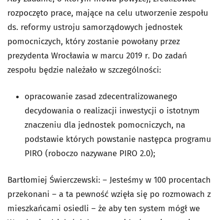
rozpoczęto prace, mające na celu utworzenie zespołu
ds. reformy ustroju samorządowych jednostek
pomocniczych, który zostanie powołany przez
prezydenta Wrocławia w marcu 2019 r. Do zadań
zespołu będzie należało w szczególności:
opracowanie zasad zdecentralizowanego
decydowania o realizacji inwestycji o istotnym
znaczeniu dla jednostek pomocniczych, na
podstawie których powstanie następca programu
PIRO (roboczo nazywane PIRO 2.0);
Bartłomiej Świerczewski: – Jesteśmy w 100 procentach
przekonani – a ta pewność wzięła się po rozmowach z
mieszkańcami osiedli – że aby ten system mógł we