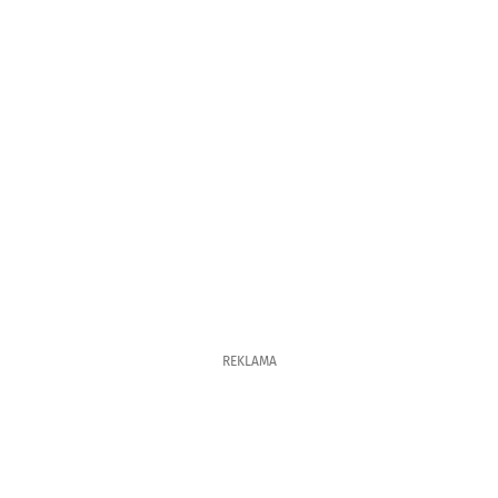
REKLAMA