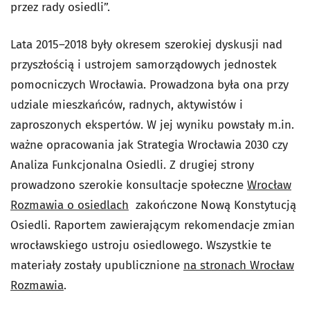
przez rady osiedli”.
Lata 2015–2018 były okresem szerokiej dyskusji nad
przyszłością i ustrojem samorządowych jednostek
pomocniczych Wrocławia. Prowadzona była ona przy
udziale mieszkańców, radnych, aktywistów i
zaproszonych ekspertów. W jej wyniku powstały m.in.
ważne opracowania jak Strategia Wrocławia 2030 czy
Analiza Funkcjonalna Osiedli. Z drugiej strony
prowadzono szerokie konsultacje społeczne
Wrocław
Rozmawia o osiedlach
zakończone Nową Konstytucją
Osiedli. Raportem zawierającym rekomendacje zmian
wrocławskiego ustroju osiedlowego. Wszystkie te
materiały zostały upublicznione
na stronach Wrocław
Rozmawia
.