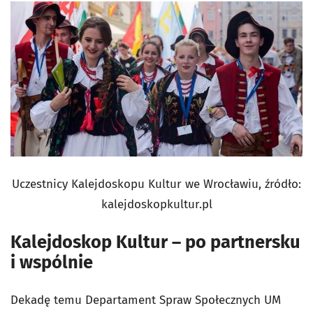
Uczestnicy Kalejdoskopu Kultur we Wrocławiu, źródło:
kalejdoskopkultur.pl
Kalejdoskop Kultur – po partnersku
i wspólnie
Dekadę temu Departament Spraw Społecznych UM