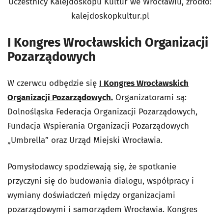
Uczestnicy Kalejdoskopu Kultur we Wrocławiu, źródło:
kalejdoskopkultur.pl
I Kongres Wrocławskich Organizacji
Pozarządowych
W czerwcu odbędzie się
I Kongres Wrocławskich
Organizacji Pozarządowych.
Organizatorami są:
Dolnośląska Federacja Organizacji Pozarządowych,
Fundacja Wspierania Organizacji Pozarządowych
„Umbrella” oraz Urząd Miejski Wrocławia.
Pomysłodawcy spodziewają się, że spotkanie
przyczyni się do budowania dialogu, współpracy i
wymiany doświadczeń między organizacjami
pozarządowymi i samorządem Wrocławia. Kongres