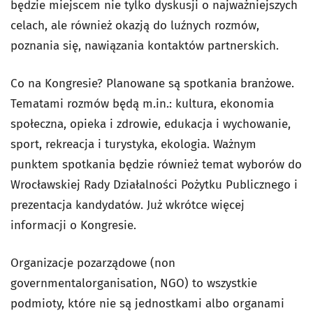
będzie miejscem nie tylko dyskusji o najważniejszych
celach, ale również okazją do luźnych rozmów,
poznania się, nawiązania kontaktów partnerskich.
Co na Kongresie? Planowane są spotkania branżowe.
Tematami rozmów będą m.in.: kultura, ekonomia
społeczna, opieka i zdrowie, edukacja i wychowanie,
sport, rekreacja i turystyka, ekologia. Ważnym
punktem spotkania będzie również temat wyborów do
Wrocławskiej Rady Działalności Pożytku Publicznego i
prezentacja kandydatów. Już wkrótce więcej
informacji o Kongresie.
Organizacje pozarządowe (non
governmentalorganisation, NGO) to wszystkie
podmioty, które nie są jednostkami albo organami