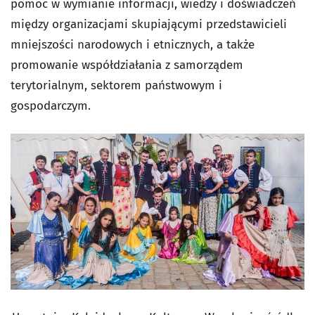
pomoc w wymianie informacji, wiedzy i doświadczeń
między organizacjami skupiającymi przedstawicieli
mniejszości narodowych i etnicznych, a także
promowanie współdziałania z samorządem
terytorialnym, sektorem państwowym i
gospodarczym.