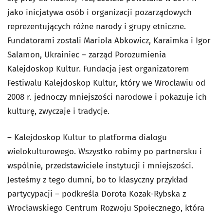
jako inicjatywa osób i organizacji pozarządowych
reprezentujących różne narody i grupy etniczne.
Fundatorami zostali Mariola Abkowicz, Karaimka i Igor
Salamon, Ukrainiec – zarząd Porozumienia
Kalejdoskop Kultur. Fundacja jest organizatorem
Festiwalu Kalejdoskop Kultur, który we Wrocławiu od
2008 r. jednoczy mniejszości narodowe i pokazuje ich
kulturę, zwyczaje i tradycje.
– Kalejdoskop Kultur to platforma dialogu
wielokulturowego. Wszystko robimy po partnersku i
wspólnie, przedstawiciele instytucji i mniejszości.
Jesteśmy z tego dumni, bo to klasyczny przykład
partycypacji – podkreśla Dorota Kozak-Rybska z
Wrocławskiego Centrum Rozwoju Społecznego, która