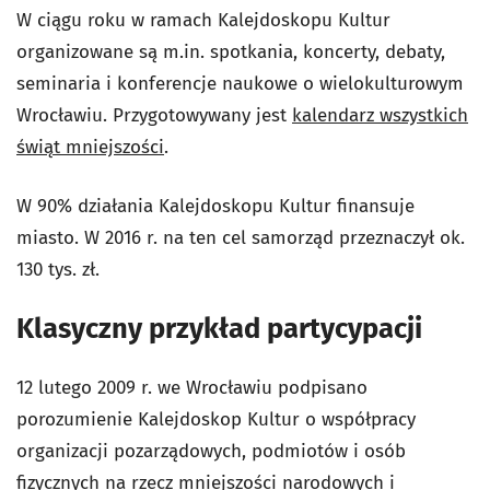
W ciągu roku w ramach Kalejdoskopu Kultur
organizowane są m.in. spotkania, koncerty, debaty,
seminaria i konferencje naukowe o wielokulturowym
Wrocławiu. Przygotowywany jest
kalendarz wszystkich
świąt mniejszości
.
W 90% działania Kalejdoskopu Kultur finansuje
miasto. W 2016 r. na ten cel samorząd przeznaczył ok.
130 tys. zł.
Klasyczny przykład partycypacji
12 lutego 2009 r. we Wrocławiu podpisano
porozumienie Kalejdoskop Kultur o współpracy
organizacji pozarządowych, podmiotów i osób
fizycznych na rzecz mniejszości narodowych i