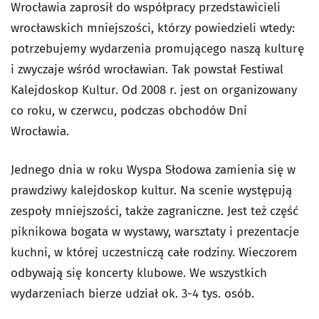
Wrocławia zaprosił do współpracy przedstawicieli
wrocławskich mniejszości, którzy powiedzieli wtedy:
potrzebujemy wydarzenia promującego naszą kulturę
i zwyczaje wśród wrocławian. Tak powstał Festiwal
Kalejdoskop Kultur. Od 2008 r. jest on organizowany
co roku, w czerwcu, podczas obchodów Dni
Wrocławia.
Jednego dnia w roku Wyspa Słodowa zamienia się w
prawdziwy kalejdoskop kultur. Na scenie występują
zespoły mniejszości, także zagraniczne. Jest też część
piknikowa bogata w wystawy, warsztaty i prezentacje
kuchni, w której uczestniczą całe rodziny. Wieczorem
odbywają się koncerty klubowe. We wszystkich
wydarzeniach bierze udział ok. 3-4 tys. osób.