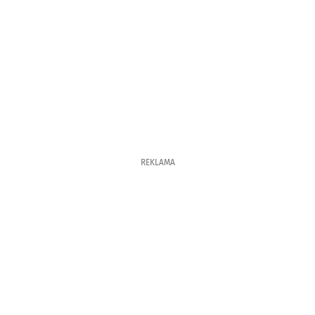
REKLAMA