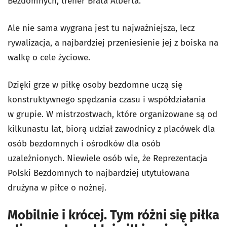
Bezdomnych, trener Brata Alberta.
Ale nie sama wygrana jest tu najważniejsza, lecz
rywalizacja, a najbardziej przeniesienie jej z boiska na
walkę o cele życiowe.
Dzięki grze w piłkę osoby bezdomne uczą się
konstruktywnego spędzania czasu i współdziałania
w grupie. W mistrzostwach, które organizowane są od
kilkunastu lat, biorą udział zawodnicy z placówek dla
osób bezdomnych i ośrodków dla osób
uzależnionych. Niewiele osób wie, że Reprezentacja
Polski Bezdomnych to najbardziej utytułowana
drużyna w piłce o nożnej.
Mobilnie i krócej. Tym różni się piłka