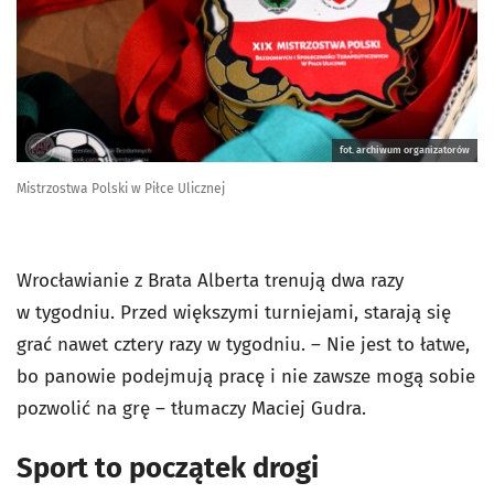
fot. archiwum organizatorów
Mistrzostwa Polski w Piłce Ulicznej
Wrocławianie z Brata Alberta trenują dwa razy
w tygodniu. Przed większymi turniejami, starają się
grać nawet cztery razy w tygodniu. – Nie jest to łatwe,
bo panowie podejmują pracę i nie zawsze mogą sobie
pozwolić na grę – tłumaczy Maciej Gudra.
Sport to początek drogi