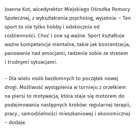
Joanna Kot, wicedyrektor Miejskiego Ośrodka Pomocy
Społecznej, z wykształcenia psycholog, wyjaśnia: – Ten
sport to nie tylko hobby i odskocznia od
codzienności. Choć i one są ważne. Sport kształtuje
ważne kompetencje mentalne, takie jak koncentracja,
panowanie nad emocjami, radzenie sobie ze stresem
i trudnymi sytuacjami.
– Dla wielu osób bezdomnych to początek nowej
drogi. Możliwość wystąpienia w turnieju z orzełkiem
na piersi to motywacja, która staje się motorem do
podejmowania następnych kroków: regularnej terapii,
pracy , samodzielności mieszkaniowej i ekonomicznej
– dodaje.