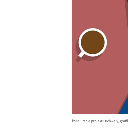
konsultacje projektu uchwały, grafi