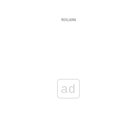
REKLAMA
ad