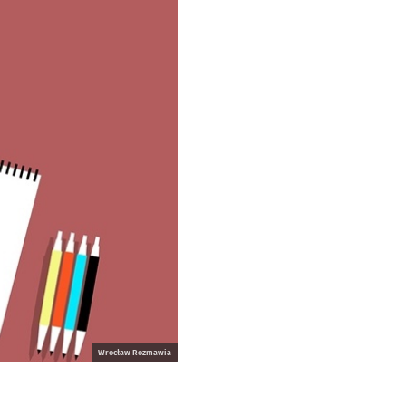
Wrocław Rozmawia