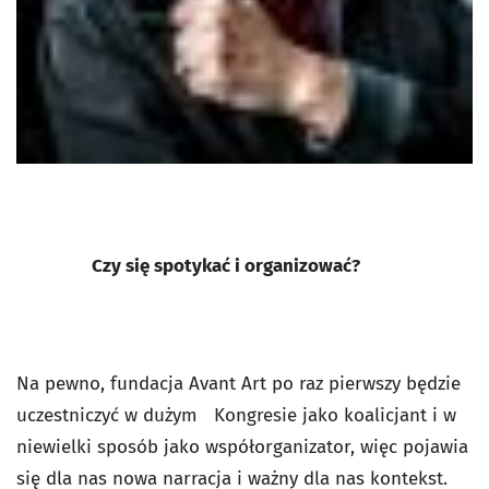
Czy się spotykać i organizować?
Na pewno, fundacja Avant Art po raz pierwszy będzie
uczestniczyć w dużym Kongresie jako koalicjant i w
niewielki sposób jako współorganizator, więc pojawia
się dla nas nowa narracja i ważny dla nas kontekst.