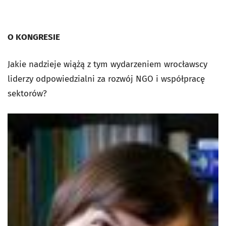
O KONGRESIE
Jakie nadzieje wiążą z tym wydarzeniem wrocławscy
liderzy odpowiedzialni za rozwój NGO i współpracę
sektorów?