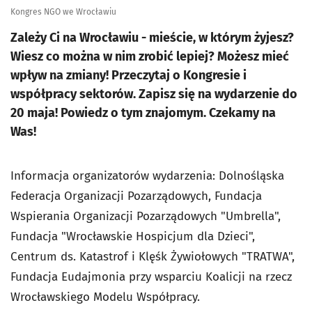
Kongres NGO we Wrocławiu
Zależy Ci na Wrocławiu - mieście, w którym żyjesz?
Wiesz co można w nim zrobić lepiej? Możesz mieć
wpływ na zmiany! Przeczytaj o Kongresie i
współpracy sektorów. Zapisz się na wydarzenie do
20 maja! Powiedz o tym znajomym. Czekamy na
Was!
Informacja organizatorów wydarzenia: Dolnośląska
Federacja Organizacji Pozarządowych, Fundacja
Wspierania Organizacji Pozarządowych "Umbrella",
Fundacja "Wrocławskie Hospicjum dla Dzieci",
Centrum ds. Katastrof i Klęśk Żywiołowych "TRATWA",
Fundacja Eudajmonia przy wsparciu Koalicji na rzecz
Wrocławskiego Modelu Współpracy.