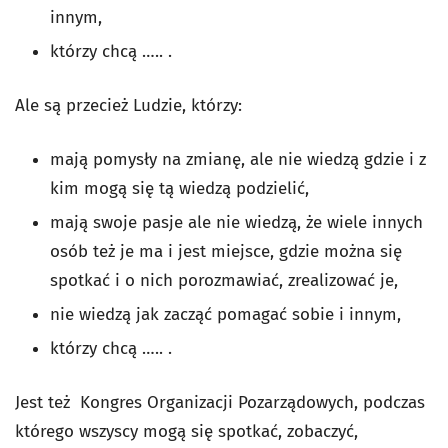
innym,
którzy chcą ….. .
Ale są przecież Ludzie, którzy:
mają pomysły na zmianę, ale nie wiedzą gdzie i z
kim mogą się tą wiedzą podzielić,
mają swoje pasje ale nie wiedzą, że wiele innych
osób też je ma i jest miejsce, gdzie można się
spotkać i o nich porozmawiać, zrealizować je,
nie wiedzą jak zacząć pomagać sobie i innym,
którzy chcą ….. .
Jest też Kongres Organizacji Pozarządowych, podczas
którego wszyscy mogą się spotkać, zobaczyć,