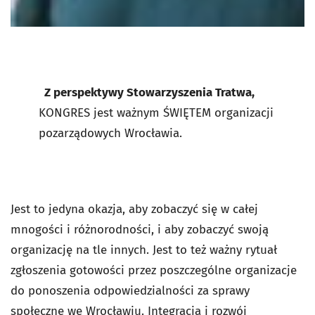
Z perspektywy Stowarzyszenia Tratwa,
KONGRES jest ważnym ŚWIĘTEM organizacji
pozarządowych Wrocławia.
Jest to jedyna okazja, aby zobaczyć się w całej
mnogości i różnorodności, i aby zobaczyć swoją
organizację na tle innych. Jest to też ważny rytuał
zgłoszenia gotowości przez poszczególne organizacje
do ponoszenia odpowiedzialności za sprawy
społeczne we Wrocławiu. Integracja i rozwój