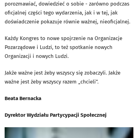
porozmawiać, dowiedzieć o sobie - zarówno podczas
oficjalnej części tego wydarzenia, jak i w tej, jak
doświadczenie pokazuje równie ważnej, nieoficjalnej.
Każdy Kongres to nowe spojrzenie na Organizacje
Pozarządowe i Ludzi, to też spotkanie nowych
Organizacji i nowych Ludzi.
Jakże ważne jest żeby wszyscy się zobaczyli. Jakże
ważne jest żeby wszyscy razem „chcieli”.
Beata Bernacka
Dyrektor Wydziału Partycypacji Społecznej