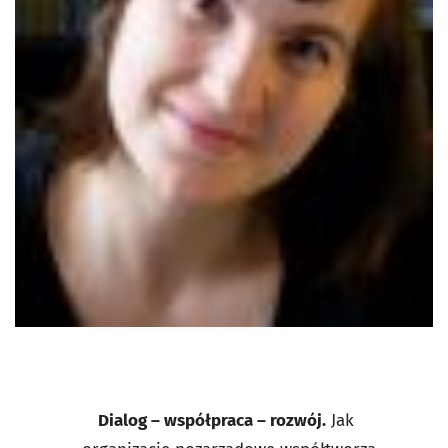
Dialog – współpraca – rozwój.
Jak