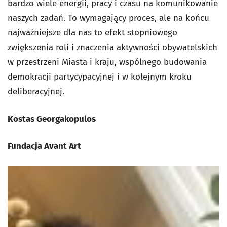
bardzo wiele energii, pracy i czasu na komunikowanie
naszych zadań. To wymagający proces, ale na końcu
najważniejsze dla nas to efekt stopniowego
zwiększenia roli i znaczenia aktywności obywatelskich
w przestrzeni Miasta i kraju, wspólnego budowania
demokracji partycypacyjnej i w kolejnym kroku
deliberacyjnej.
Kostas Georgakopulos
Fundacja Avant Art