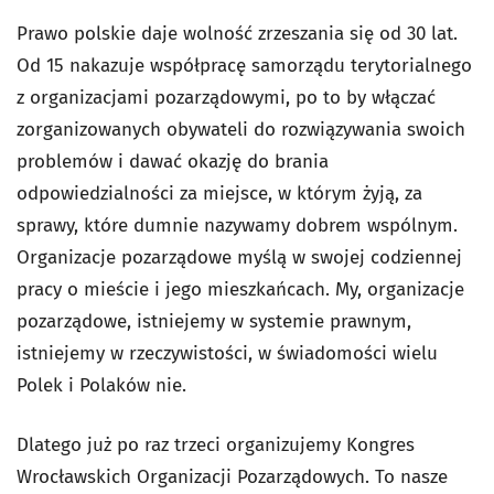
Prawo polskie daje wolność zrzeszania się od 30 lat.
Od 15 nakazuje współpracę samorządu terytorialnego
z organizacjami pozarządowymi, po to by włączać
zorganizowanych obywateli do rozwiązywania swoich
problemów i dawać okazję do brania
odpowiedzialności za miejsce, w którym żyją, za
sprawy, które dumnie nazywamy dobrem wspólnym.
Organizacje pozarządowe myślą w swojej codziennej
pracy o mieście i jego mieszkańcach. My, organizacje
pozarządowe, istniejemy w systemie prawnym,
istniejemy w rzeczywistości, w świadomości wielu
Polek i Polaków nie.
Dlatego już po raz trzeci organizujemy Kongres
Wrocławskich Organizacji Pozarządowych. To nasze