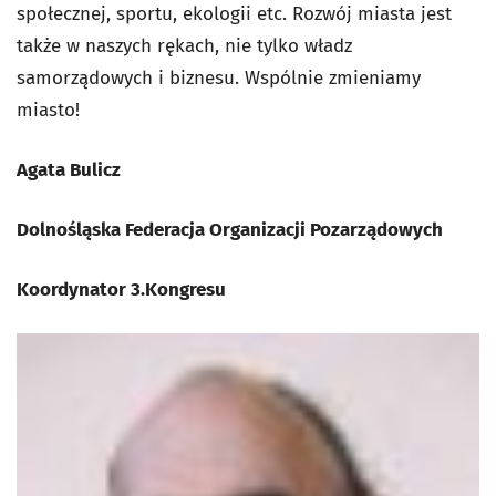
społecznej, sportu, ekologii etc. Rozwój miasta jest
także w naszych rękach, nie tylko władz
samorządowych i biznesu. Wspólnie zmieniamy
miasto!
Agata Bulicz
Dolnośląska Federacja Organizacji Pozarządowych
Koordynator 3.Kongresu