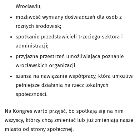
Wrocławiu;
możliwość wymiany doświadczeń dla osób z
różnych środowisk;
spotkanie przedstawicieli trzeciego sektora i
administracji;
przyjazna przestrzeń umożliwiająca poznanie
wrocławskich organizacji;
szansa na nawiązanie współpracy, która umożliwi
pełniejsze działania na rzecz lokalnych
społeczności.
Na Kongres warto przyjść, bo spotkają się na nim
wszyscy, którzy chcą zmieniać lub już zmieniają nasze
miasto od strony społecznej.