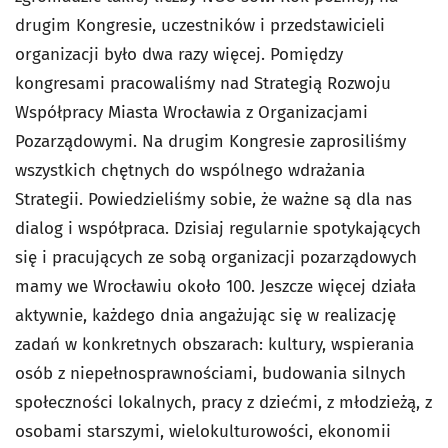
drugim Kongresie, uczestników i przedstawicieli
organizacji było dwa razy więcej. Pomiędzy
kongresami pracowaliśmy nad Strategią Rozwoju
Współpracy Miasta Wrocławia z Organizacjami
Pozarządowymi. Na drugim Kongresie zaprosiliśmy
wszystkich chętnych do wspólnego wdrażania
Strategii. Powiedzieliśmy sobie, że ważne są dla nas
dialog i współpraca. Dzisiaj regularnie spotykających
się i pracujących ze sobą organizacji pozarządowych
mamy we Wrocławiu około 100. Jeszcze więcej działa
aktywnie, każdego dnia angażując się w realizację
zadań w konkretnych obszarach: kultury, wspierania
osób z niepełnosprawnościami, budowania silnych
społeczności lokalnych, pracy z dziećmi, z młodzieżą, z
osobami starszymi, wielokulturowości, ekonomii