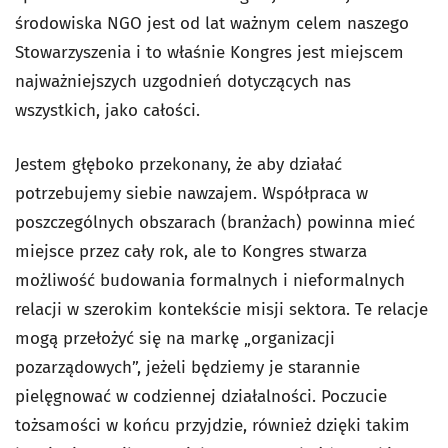
środowiska NGO jest od lat ważnym celem naszego
Stowarzyszenia i to właśnie Kongres jest miejscem
najważniejszych uzgodnień dotyczących nas
wszystkich, jako całości.
Jestem głęboko przekonany, że aby działać
potrzebujemy siebie nawzajem. Współpraca w
poszczególnych obszarach (branżach) powinna mieć
miejsce przez cały rok, ale to Kongres stwarza
możliwość budowania formalnych i nieformalnych
relacji w szerokim kontekście misji sektora. Te relacje
mogą przełożyć się na markę „organizacji
pozarządowych”, jeżeli będziemy je starannie
pielęgnować w codziennej działalności. Poczucie
tożsamości w końcu przyjdzie, również dzięki takim