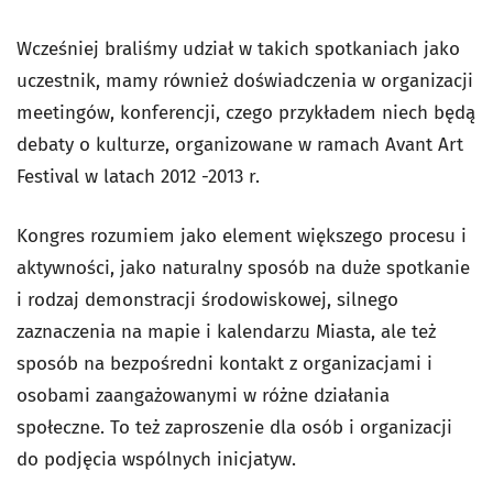
Wcześniej braliśmy udział w takich spotkaniach jako
uczestnik, mamy również doświadczenia w organizacji
meetingów, konferencji, czego przykładem niech będą
debaty o kulturze, organizowane w ramach Avant Art
Festival w latach 2012 -2013 r.
Kongres rozumiem jako element większego procesu i
aktywności, jako naturalny sposób na duże spotkanie
i rodzaj demonstracji środowiskowej, silnego
zaznaczenia na mapie i kalendarzu Miasta, ale też
sposób na bezpośredni kontakt z organizacjami i
osobami zaangażowanymi w różne działania
społeczne. To też zaproszenie dla osób i organizacji
do podjęcia wspólnych inicjatyw.