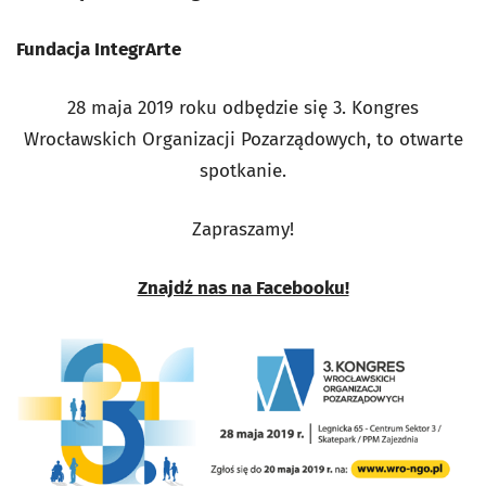
Fundacja IntegrArte
28 maja 2019 roku odbędzie się 3. Kongres
Wrocławskich Organizacji Pozarządowych, to otwarte
spotkanie.
Zapraszamy!
Znajdź nas na Facebooku!