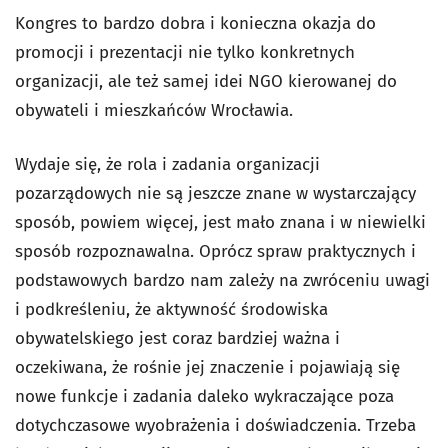
Kongres to bardzo dobra i konieczna okazja do
promocji i prezentacji nie tylko konkretnych
organizacji, ale też samej idei NGO kierowanej do
obywateli i mieszkańców Wrocławia.
Wydaje się, że rola i zadania organizacji
pozarządowych nie są jeszcze znane w wystarczający
sposób, powiem więcej, jest mało znana i w niewielki
sposób rozpoznawalna. Oprócz spraw praktycznych i
podstawowych bardzo nam zależy na zwróceniu uwagi
i podkreśleniu, że aktywność środowiska
obywatelskiego jest coraz bardziej ważna i
oczekiwana, że rośnie jej znaczenie i pojawiają się
nowe funkcje i zadania daleko wykraczające poza
dotychczasowe wyobrażenia i doświadczenia. Trzeba