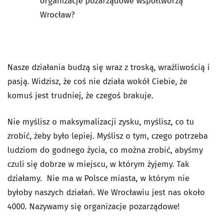
organizacje pozarządowe współtworzą
Wrocław?
Nasze działania budzą się wraz z troską, wrażliwością i
pasją. Widzisz, że coś nie działa wokół Ciebie, że
komuś jest trudniej, że czegoś brakuje.
Nie myślisz o maksymalizacji zysku, myślisz, co tu
zrobić, żeby było lepiej. Myślisz o tym, czego potrzeba
ludziom do godnego życia, co można zrobić, abyśmy
czuli się dobrze w miejscu, w którym żyjemy. Tak
działamy. Nie ma w Polsce miasta, w którym nie
byłoby naszych działań. We Wrocławiu jest nas około
4000. Nazywamy się organizacje pozarządowe!