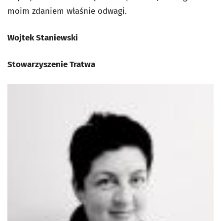
moim zdaniem właśnie odwagi.
Wojtek Staniewski
Stowarzyszenie Tratwa