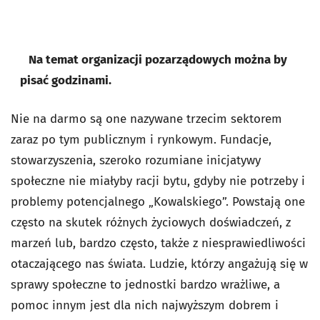
Na temat organizacji pozarządowych można by
pisać godzinami.
Nie na darmo są one nazywane trzecim sektorem
zaraz po tym publicznym i rynkowym. Fundacje,
stowarzyszenia, szeroko rozumiane inicjatywy
społeczne nie miałyby racji bytu, gdyby nie potrzeby i
problemy potencjalnego „Kowalskiego”. Powstają one
często na skutek różnych życiowych doświadczeń, z
marzeń lub, bardzo często, także z niesprawiedliwości
otaczającego nas świata. Ludzie, którzy angażują się w
sprawy społeczne to jednostki bardzo wrażliwe, a
pomoc innym jest dla nich najwyższym dobrem i