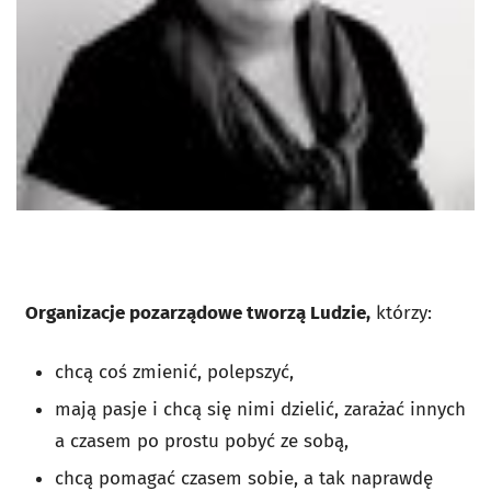
Organizacje pozarządowe tworzą Ludzie,
którzy:
chcą coś zmienić, polepszyć,
mają pasje i chcą się nimi dzielić, zarażać innych
a czasem po prostu pobyć ze sobą,
chcą pomagać czasem sobie, a tak naprawdę