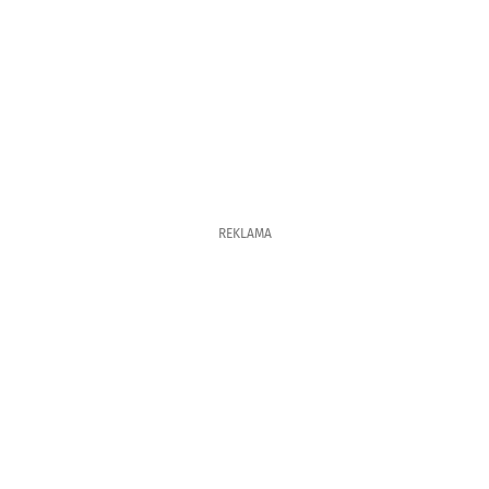
REKLAMA