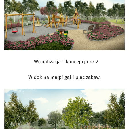
Wizualizacja - koncepcja nr 2
Widok na małpi gaj i plac zabaw.