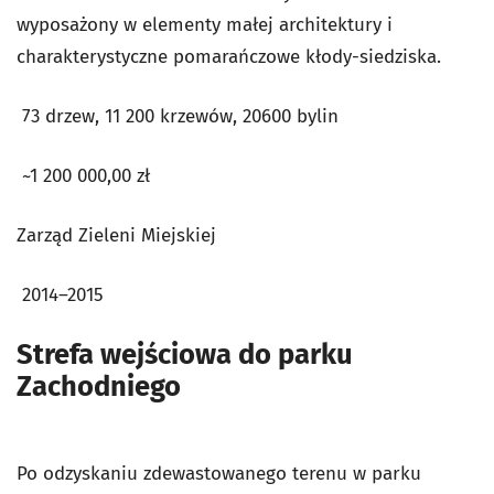
wyposażony w elementy małej architektury i
charakterystyczne pomarańczowe kłody-siedziska.
73 drzew, 11 200 krzewów, 20600 bylin
~1 200 000,00 zł
Zarząd Zieleni Miejskiej
2014–2015
Strefa wejściowa do parku
Zachodniego
Po odzyskaniu zdewastowanego terenu w parku