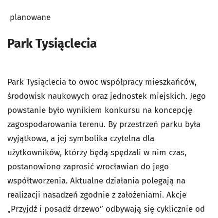
planowane
Park Tysiąclecia
Park Tysiąclecia to owoc współpracy mieszkańców,
środowisk naukowych oraz jednostek miejskich. Jego
powstanie było wynikiem konkursu na koncepcję
zagospodarowania terenu. By przestrzeń parku była
wyjątkowa, a jej symbolika czytelna dla
użytkowników, którzy będą spędzali w nim czas,
postanowiono zaprosić wrocławian do jego
współtworzenia. Aktualne działania polegają na
realizacji nasadzeń zgodnie z założeniami. Akcje
„Przyjdź i posadź drzewo” odbywają się cyklicznie od