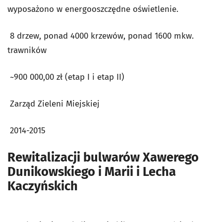
wyposażono w energooszczędne oświetlenie.
8 drzew, ponad 4000 krzewów, ponad 1600 mkw.
trawników
~900 000,00 zł (etap I i etap II)
Zarząd Zieleni Miejskiej
2014-2015
Rewitalizacji bulwarów Xawerego
Dunikowskiego i Marii i Lecha
Kaczyńskich