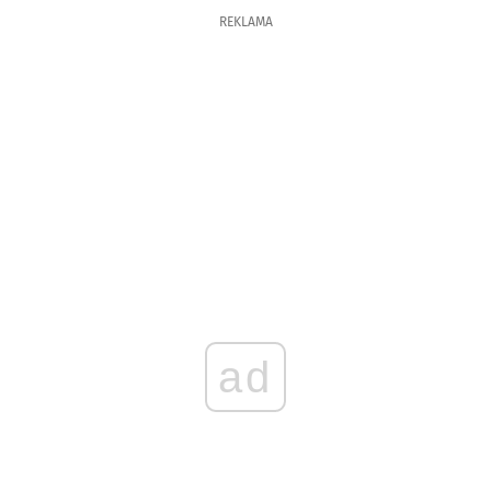
REKLAMA
ad