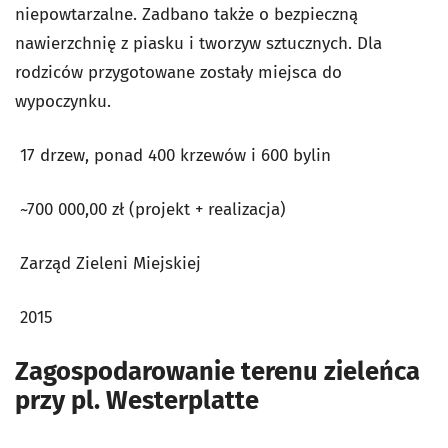
niepowtarzalne. Zadbano także o bezpieczną
nawierzchnię z piasku i tworzyw sztucznych. Dla
rodziców przygotowane zostały miejsca do
wypoczynku.
17 drzew, ponad 400 krzewów i 600 bylin
~700 000,00 zł (projekt + realizacja)
Zarząd Zieleni Miejskiej
2015
Zagospodarowanie terenu zieleńca
przy pl. Westerplatte