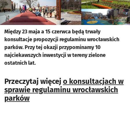
Między 23 maja a 15 czerwca będą trwały
konsultacje propozycji regulaminu wrocławskich
parków. Przy tej okazji przypominamy 10
najciekawszych inwestycji w tereny zielone
ostatnich lat.
Przeczytaj więcej
o konsultacjach w
sprawie regulaminu wrocławskich
parków