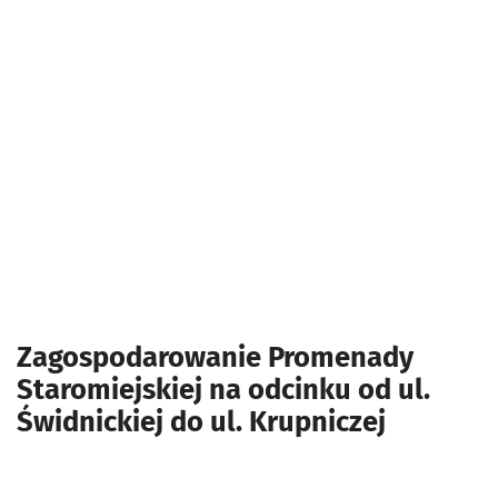
Zagospodarowanie Promenady
Staromiejskiej na odcinku od ul.
Świdnickiej do ul. Krupniczej