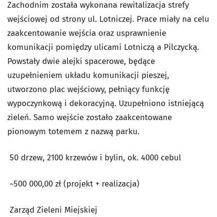
Zachodnim została wykonana rewitalizacja strefy
wejściowej od strony ul. Lotniczej. Prace miały na celu
zaakcentowanie wejścia oraz usprawnienie
komunikacji pomiędzy ulicami Lotniczą a Pilczycką.
Powstały dwie alejki spacerowe, będące
uzupełnieniem układu komunikacji pieszej,
utworzono plac wejściowy, pełniący funkcję
wypoczynkową i dekoracyjną. Uzupełniono istniejącą
zieleń. Samo wejście zostało zaakcentowane
pionowym totemem z nazwą parku.
50 drzew, 2100 krzewów i bylin, ok. 4000 cebul
~500 000,00 zł (projekt + realizacja)
Zarząd Zieleni Miejskiej