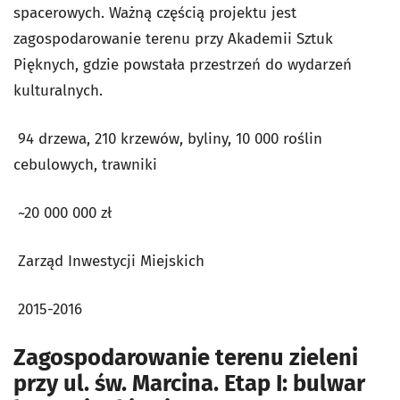
spacerowych. Ważną częścią projektu jest
zagospodarowanie terenu przy Akademii Sztuk
Pięknych, gdzie powstała przestrzeń do wydarzeń
kulturalnych.
94 drzewa, 210 krzewów, byliny, 10 000 roślin
cebulowych, trawniki
~20 000 000 zł
Zarząd Inwestycji Miejskich
2015-2016
Zagospodarowanie terenu zieleni
przy ul. św. Marcina. Etap I: bulwar