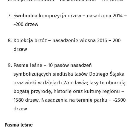
Swobodna kompozycja drzew – nasadzona 2014 –
~200 drzew
Kolekcja brzóz – nasadzenie wiosna 2016 – 200
drzew
Pasma leśne – 10 pasów nasadzeń
symbolizujących siedliska lasów Dolnego Śląska
oraz wieki w dziejach Wrocławia; lasy te obrazują
bogatą przyrodę, historię oraz kulturę regionu –
1580 drzew. Nasadzenia na terenie parku – ~2500
drzew
Pasma leśne