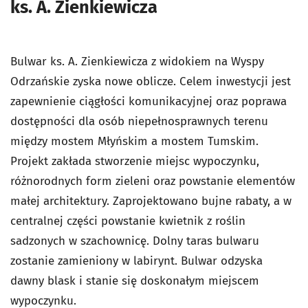
ks. A. Zienkiewicza
Bulwar ks. A. Zienkiewicza z widokiem na Wyspy
Odrzańskie zyska nowe oblicze. Celem inwestycji jest
zapewnienie ciągłości komunikacyjnej oraz poprawa
dostępności dla osób niepełnosprawnych terenu
między mostem Młyńskim a mostem Tumskim.
Projekt zakłada stworzenie miejsc wypoczynku,
różnorodnych form zieleni oraz powstanie elementów
małej architektury. Zaprojektowano bujne rabaty, a w
centralnej części powstanie kwietnik z roślin
sadzonych w szachownicę. Dolny taras bulwaru
zostanie zamieniony w labirynt. Bulwar odzyska
dawny blask i stanie się doskonałym miejscem
wypoczynku.