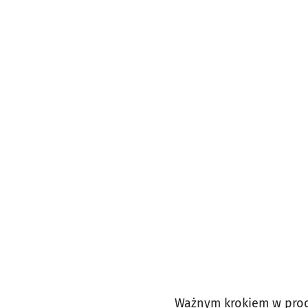
Ważnym krokiem w proc