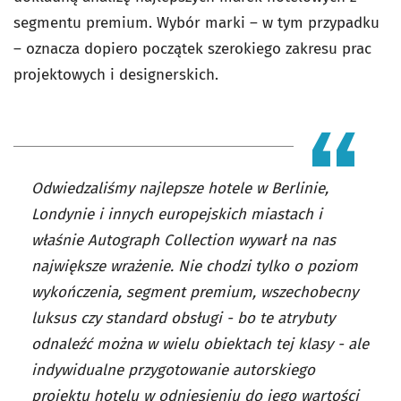
segmentu premium. Wybór marki – w tym przypadku
– oznacza dopiero początek szerokiego zakresu prac
projektowych i designerskich.
Odwiedzaliśmy najlepsze hotele w Berlinie,
Londynie i innych europejskich miastach i
właśnie Autograph Collection wywarł na nas
największe wrażenie. Nie chodzi tylko o poziom
wykończenia, segment premium, wszechobecny
luksus czy standard obsługi - bo te atrybuty
odnaleźć można w wielu obiektach tej klasy - ale
indywidualne przygotowanie autorskiego
projektu hotelu w odniesieniu do jego wartości