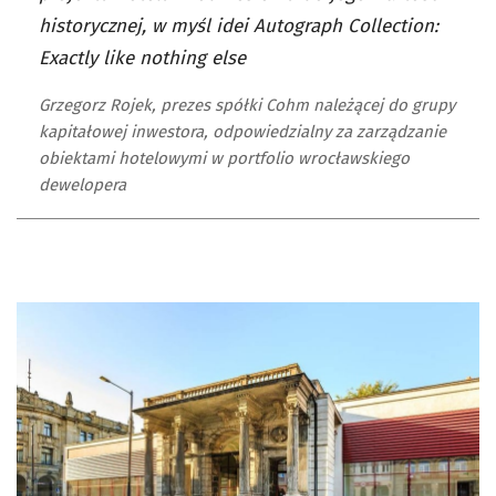
historycznej, w myśl idei Autograph Collection:
Exactly like nothing else
Grzegorz Rojek, prezes spółki Cohm należącej do grupy
kapitałowej inwestora, odpowiedzialny za zarządzanie
obiektami hotelowymi w portfolio wrocławskiego
dewelopera