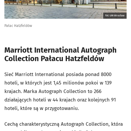
fot. UM Wrocław
Pałac Hatzfeldów
Marriott International Autograph
Collection Pałacu Hatzfeldów
Sieć Marriott International posiada ponad 8000
hoteli, w których jest 1,45 milionów pokoi w 139
krajach. Marka Autograph Collection to 266
działających hoteli w 44 krajach oraz kolejnych 91
hoteli, które są w przygotowaniu.
Cechą charakterystyczną Autograph Collection, która