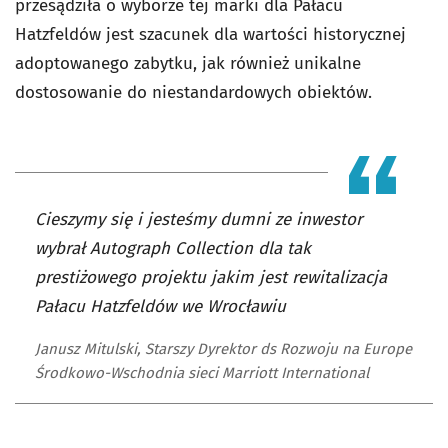
przesądziła o wyborze tej marki dla Pałacu
Hatzfeldów jest szacunek dla wartości historycznej
adoptowanego zabytku, jak również unikalne
dostosowanie do niestandardowych obiektów.
Cieszymy się i jesteśmy dumni ze inwestor
wybrał Autograph Collection dla tak
prestiżowego projektu jakim jest rewitalizacja
Pałacu Hatzfeldów we Wrocławiu
Janusz Mitulski, Starszy Dyrektor ds Rozwoju na Europe
Środkowo-Wschodnia sieci Marriott International