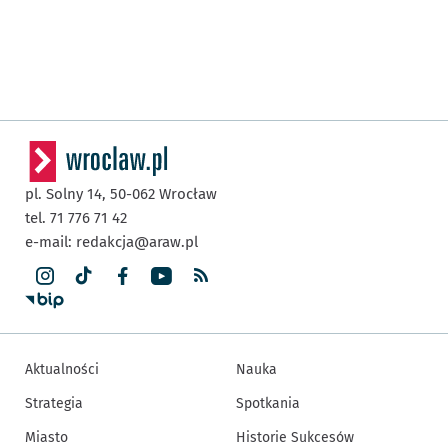
pl. Solny 14,
50-062
Wrocław
tel. 71 776 71 42
e-mail:
redakcja@araw.pl
Aktualności
Nauka
Strategia
Spotkania
Miasto
Historie Sukcesów