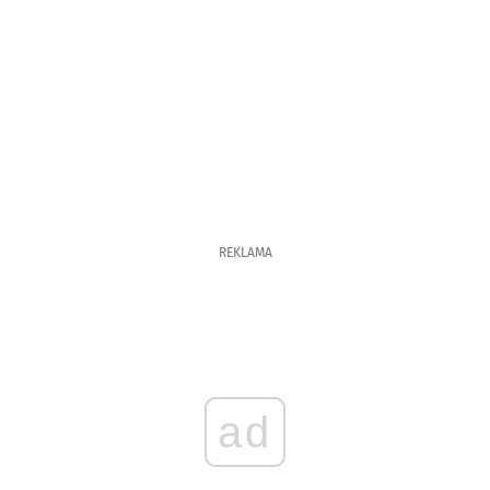
REKLAMA
ad