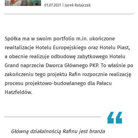
01.07.2021
| Jarek Ratajczak
Spółka ma w swoim portfolio m.in. ukończone
rewitalizacje Hotelu Europejskiego oraz Hotelu Piast,
a obecnie realizuje odbudowę zabytkowego Hotelu
Grand naprzeciw Dworca Głównego PKP. To właśnie po
zakończeniu tego projektu Rafin rozpocznie realizację
procesu projektowo-budowlanego dla Pałacu
Hatzfeldów.
Główną działalnością Rafinu jest branża