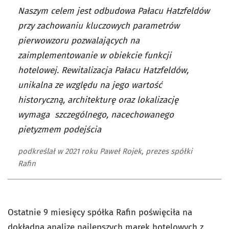
Naszym celem jest odbudowa Pałacu Hatzfeldów
przy zachowaniu kluczowych parametrów
pierwowzoru pozwalających na
zaimplementowanie w obiekcie funkcji
hotelowej. Rewitalizacja Pałacu Hatzfeldów,
unikalna ze względu na jego wartość
historyczną, architekturę oraz lokalizację
wymaga szczególnego, nacechowanego
pietyzmem podejścia
podkreślał w 2021 roku Paweł Rojek, prezes spółki
Rafin
Ostatnie 9 miesięcy spółka Rafin poświęciła na
dokładną analizę najlepszych marek hotelowych z