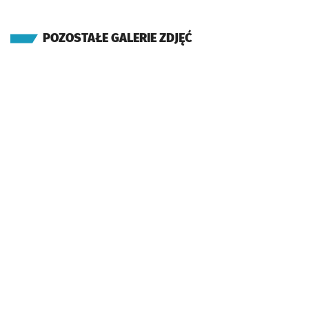
POZOSTAŁE GALERIE ZDJĘĆ