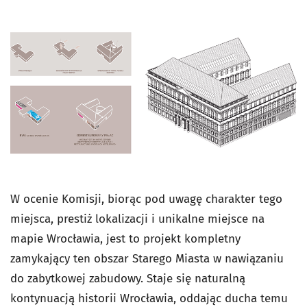
W ocenie Komisji, biorąc pod uwagę charakter tego
miejsca, prestiż lokalizacji i unikalne miejsce na
mapie Wrocławia, jest to projekt kompletny
zamykający ten obszar Starego Miasta w nawiązaniu
do zabytkowej zabudowy. Staje się naturalną
kontynuacją historii Wrocławia, oddając ducha temu