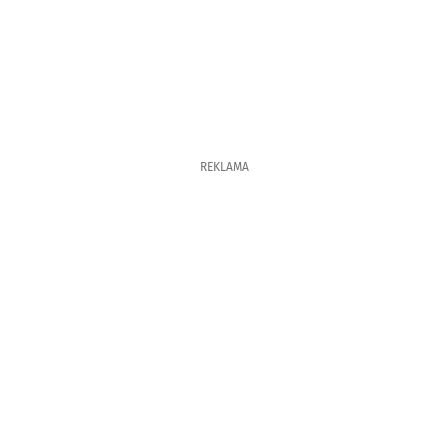
REKLAMA