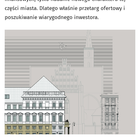
części miasta. Dlatego właśnie przetarg ofertowy i
poszukiwanie wiarygodnego inwestora.