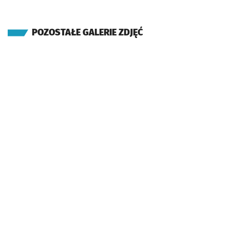
POZOSTAŁE GALERIE ZDJĘĆ