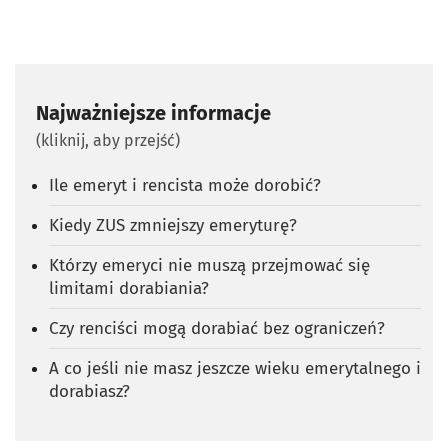
Najważniejsze informacje
(kliknij, aby przejść)
Ile emeryt i rencista może dorobić?
Kiedy ZUS zmniejszy emeryturę?
Którzy emeryci nie muszą przejmować się
limitami dorabiania?
Czy renciści mogą dorabiać bez ograniczeń?
A co jeśli nie masz jeszcze wieku emerytalnego i
dorabiasz?