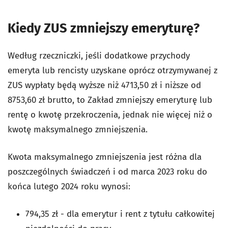
Kiedy ZUS zmniejszy emeryturę?
Według rzeczniczki, jeśli dodatkowe przychody
emeryta lub rencisty uzyskane oprócz otrzymywanej z
ZUS wypłaty będą wyższe niż 4713,50 zł i niższe od
8753,60 zł brutto, to Zakład zmniejszy emeryturę lub
rentę o kwotę przekroczenia, jednak nie więcej niż o
kwotę maksymalnego zmniejszenia.
Kwota maksymalnego zmniejszenia jest różna dla
poszczególnych świadczeń i od marca 2023 roku do
końca lutego 2024 roku wynosi:
794,35 zł - dla emerytur i rent z tytułu całkowitej