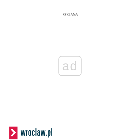
REKLAMA
ad