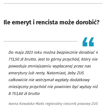
Ile emeryt i rencista może dorobić?
Do maja 2023 roku można bezpiecznie dorabiać 4
713,50 zł brutto. Jest to górny przychód, który nie
powoduje zmniejszeniu wypłacanej przez nas
emerytury lub renty. Natomiast, żeby ZUS
całkowicie nie wstrzymał wypłaty dodatkowy
miesięczny przychód nie powinien być wyższy niż
8 753,60 zł brutto
Iwona Kowalska-Matis regionalny rzecznik prasowy ZUS