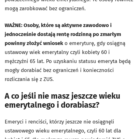
mogą zarobkować bez ograniczeń.
WAŻNE: Osoby, które są aktywne zawodowo i
jednocześnie dostają rentę rodzinną po zmarłym
powinny złożyć wniosek
o emeryturę, gdy osiągną
ustawowy wiek emerytalny czyli kobiety 60 i
mężczyźni 65 lat. Po uzyskaniu statusu emeryta będą
mogły dorabiać bez ograniczeń i konieczności
rozliczania się z ZUS.
A co jeśli nie masz jeszcze wieku
emerytalnego i dorabiasz?
Emeryci i renciści, którzy jeszcze nie osiągnęli
ustawowego wieku emerytalnego, czyli 60 lat dla