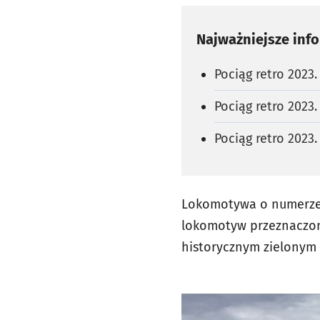
Najważniejsze inf
Pociąg retro 2023
Pociąg retro 2023
Pociąg retro 2023
Lokomotywa o numerze 0
lokomotyw przeznaczon
historycznym zielonym