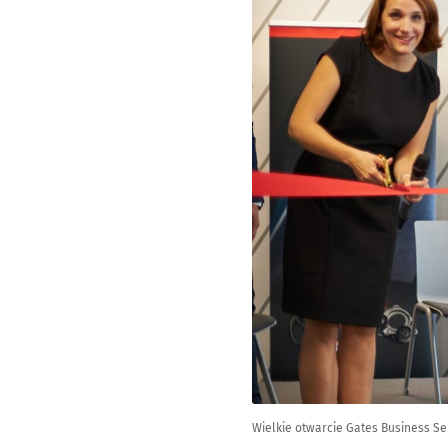
Wielkie otwarcie Gates Business Se