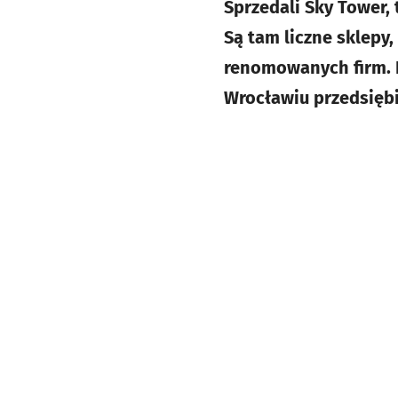
Sprzedali Sky Tower,
Są tam liczne sklepy,
renomowanych firm. 
Wrocławiu przedsiębio