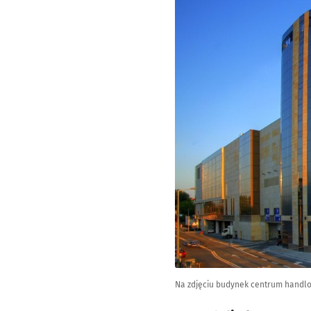
Na zdjęciu budynek centrum handl