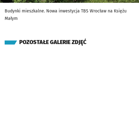
Budynki mieszkalne. Nowa inwestycja TBS Wrocław na Księżu
Małym
POZOSTAŁE GALERIE ZDJĘĆ