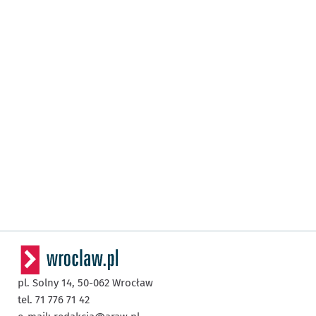
pl. Solny 14,
50-062
Wrocław
tel. 71 776 71 42