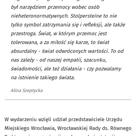
był narzędziem przemocy wobec osób
nieheteronormatywnych. Stolpersteine to nie
tylko symbol zatrzymania się i refleksji, ale także
przestroga. Świat, w którym przemoc jest
tolerowana, a za miłość się karze, to świat
absurdalny - świat odwróconych wartości. To od
nas zależy - od naszej empatii, szacunku,
świadomości, ale też działania - czy pozwalamy
na istnienie takiego świata.
Alina Szeptycka
W wydarzeniu wzięli udział przedstawiciele Urzędu
Miejskiego Wrocławia, Wrocławskiej Rady ds. Równego