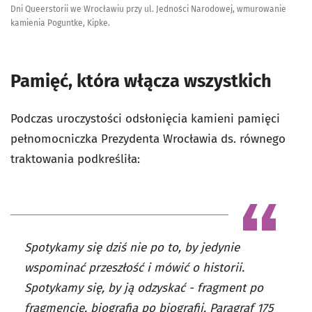
Dni Queerstorii we Wrocławiu przy ul. Jedności Narodowej, wmurowanie
kamienia Poguntke, Kipke.
Pamięć, która włącza wszystkich
Podczas uroczystości odsłonięcia kamieni pamięci
pełnomocniczka Prezydenta Wrocławia ds. równego
traktowania podkreśliła:
Spotykamy się dziś nie po to, by jedynie
wspominać przeszłość i mówić o historii.
Spotykamy się, by ją odzyskać - fragment po
fragmencie, biografia po biografii. Paragraf 175