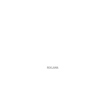
REKLAMA