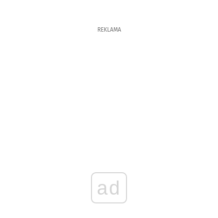
REKLAMA
ad