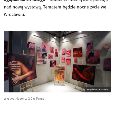
nad nową wystawą. Tematem będzie nocne życie we
Wrocławiu.
Magdalena Pasiewicz
Wystwa Magenta 2.0 w Famie