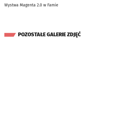
Wystwa Magenta 2.0 w Famie
POZOSTAŁE GALERIE ZDJĘĆ