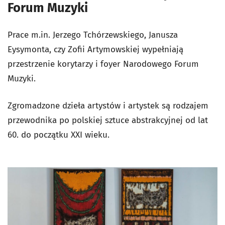
Forum Muzyki
Prace m.in. Jerzego Tchórzewskiego, Janusza
Eysymonta, czy Zofii Artymowskiej wypełniają
przestrzenie korytarzy i foyer Narodowego Forum
Muzyki.
Zgromadzone dzieła artystów i artystek są rodzajem
przewodnika po polskiej sztuce abstrakcyjnej od lat
60. do początku XXI wieku.