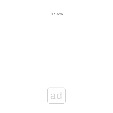
REKLAMA
ad