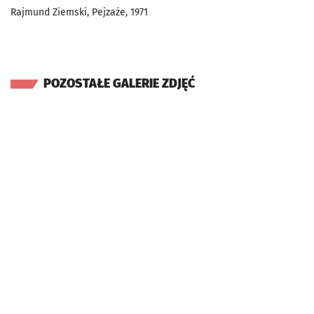
Rajmund Ziemski, Pejzaże, 1971
POZOSTAŁE GALERIE ZDJĘĆ