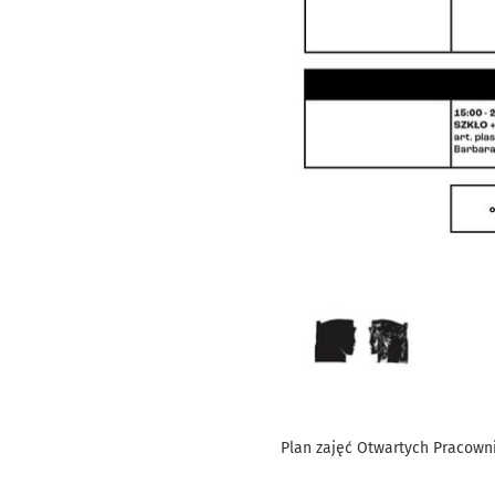
Plan zajęć Otwartych Pracowni