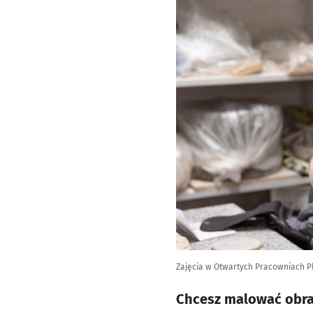
Zajęcia w Otwartych Pracowniach Pl
Chcesz malować obraz