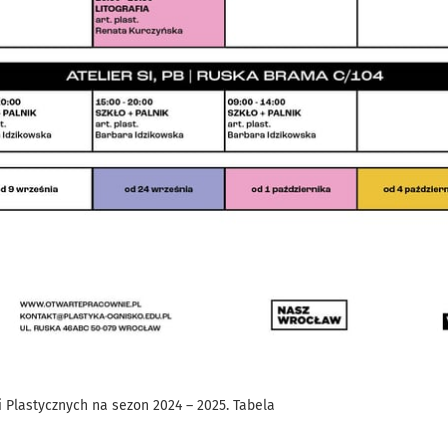
 Plastycznych na sezon 2024 – 2025. Tabela