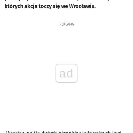
których akcja toczy się we Wrocławiu.
REKLAMA
ad