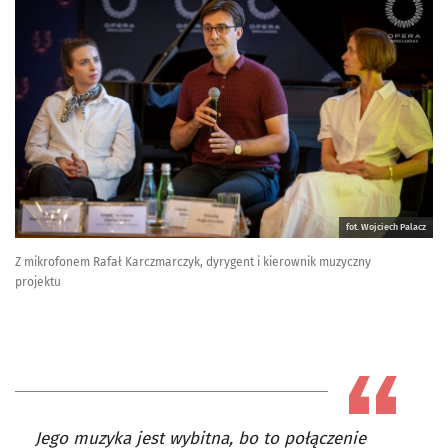
fot. Wojciech Palacz
Z mikrofonem Rafał Karczmarczyk, dyrygent i kierownik muzyczny
projektu
Jego muzyka jest wybitna, bo to połączenie