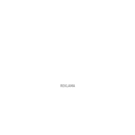
REKLAMA