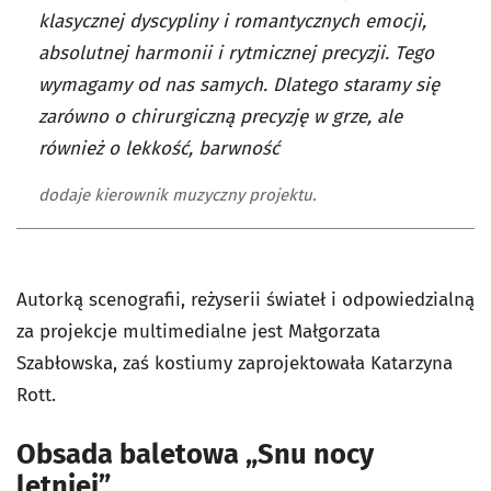
klasycznej dyscypliny i romantycznych emocji,
absolutnej harmonii i rytmicznej precyzji. Tego
wymagamy od nas samych. Dlatego staramy się
zarówno o chirurgiczną precyzję w grze, ale
również o lekkość, barwność
dodaje kierownik muzyczny projektu.
Autorką scenografii, reżyserii świateł i odpowiedzialną
za projekcje multimedialne jest Małgorzata
Szabłowska, zaś kostiumy zaprojektowała Katarzyna
Rott.
Obsada baletowa „Snu nocy
letniej”