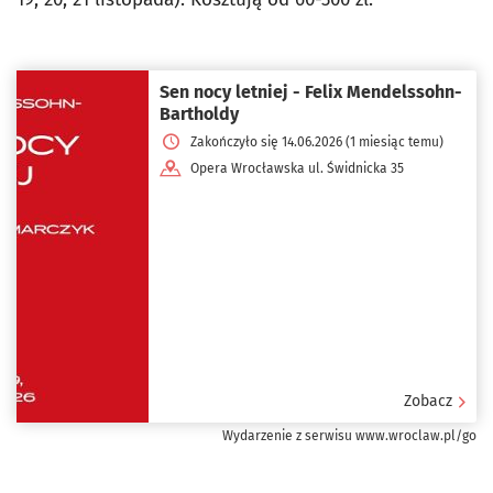
Sen nocy letniej - Felix Mendelssohn-
Bartholdy
Zakończyło się 14.06.2026 (1 miesiąc temu)
Opera Wrocławska ul. Świdnicka 35
Zobacz
Wydarzenie z serwisu www.wroclaw.pl/go