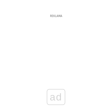
REKLAMA
ad