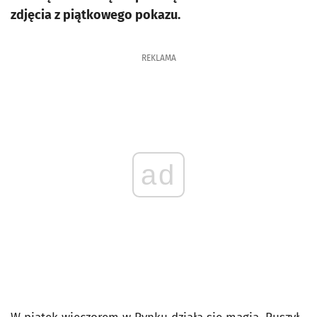
zdjęcia z piątkowego pokazu.
REKLAMA
ad