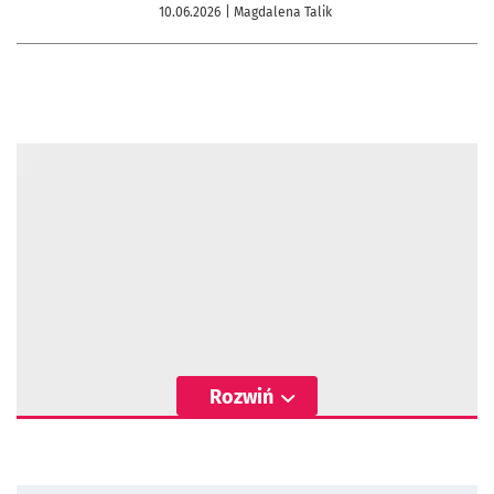
10.06.2026
| Magdalena Talik
Rozwiń