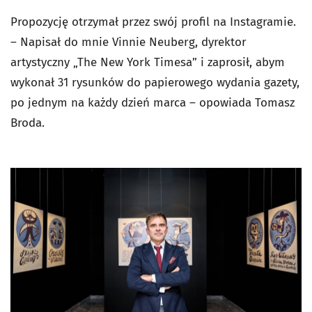
Propozycję otrzymał przez swój profil na Instagramie.
– Napisał do mnie Vinnie Neuberg, dyrektor
artystyczny „The New York Timesa” i zaprosił, abym
wykonał 31 rysunków do papierowego wydania gazety,
po jednym na każdy dzień marca – opowiada Tomasz
Broda.