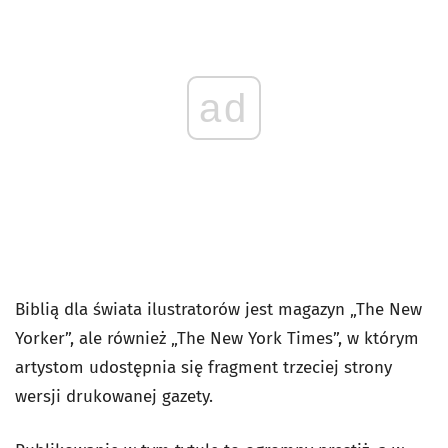
ad
Biblią dla świata ilustratorów jest magazyn „The New
Yorker”, ale również „The New York Times”, w którym
artystom udostępnia się fragment trzeciej strony
wersji drukowanej gazety.