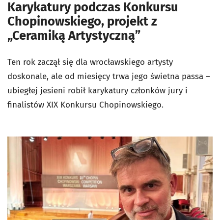
Karykatury podczas Konkursu
Chopinowskiego, projekt z
„Ceramiką Artystyczną”
Ten rok zaczął się dla wrocławskiego artysty
doskonale, ale od miesięcy trwa jego świetna passa –
ubiegłej jesieni robił karykatury członków jury i
finalistów XIX Konkursu Chopinowskiego.