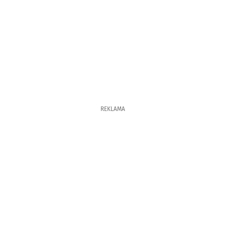
REKLAMA