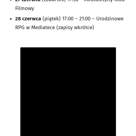
Filmowy
28 czerwca
(piątek) 17:00 – 21:00 – Urodzinowe
RPG w Mediatece (zapisy wkrótce)