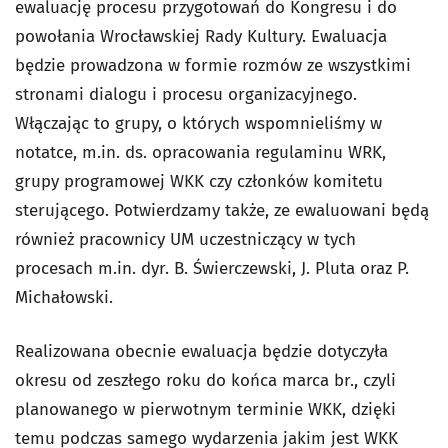
ewaluację procesu przygotowań do Kongresu i do
powołania Wrocławskiej Rady Kultury. Ewaluacja
będzie prowadzona w formie rozmów ze wszystkimi
stronami dialogu i procesu organizacyjnego.
Włączając to grupy, o których wspomnieliśmy w
notatce, m.in. ds. opracowania regulaminu WRK,
grupy programowej WKK czy członków komitetu
sterującego. Potwierdzamy także, ze ewaluowani będą
również pracownicy UM uczestniczący w tych
procesach m.in. dyr. B. Świerczewski, J. Pluta oraz P.
Michałowski.
Realizowana obecnie ewaluacja będzie dotyczyła
okresu od zeszłego roku do końca marca br., czyli
planowanego w pierwotnym terminie WKK, dzięki
temu podczas samego wydarzenia jakim jest WKK