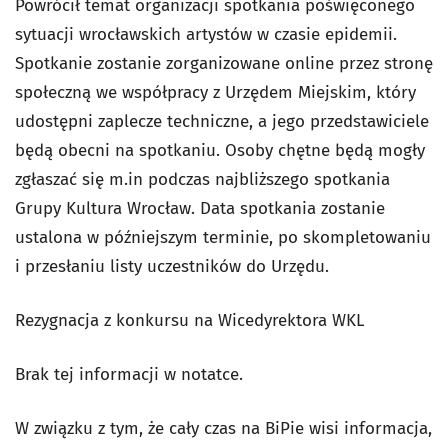
Powrócił temat organizacji spotkania poświęconego
sytuacji wrocławskich artystów w czasie epidemii.
Spotkanie zostanie zorganizowane online przez stronę
społeczną we współpracy z Urzędem Miejskim, który
udostępni zaplecze techniczne, a jego przedstawiciele
będą obecni na spotkaniu. Osoby chętne będą mogły
zgłaszać się m.in podczas najbliższego spotkania
Grupy Kultura Wrocław. Data spotkania zostanie
ustalona w późniejszym terminie, po skompletowaniu
i przesłaniu listy uczestników do Urzędu.
Rezygnacja z konkursu na Wicedyrektora WKL
Brak tej informacji w notatce.
W związku z tym, że cały czas na BiPie wisi informacja,