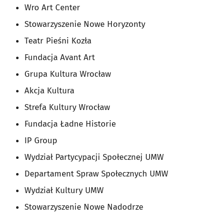
Wro Art Center
Stowarzyszenie Nowe Horyzonty
Teatr Pieśni Kozła
Fundacja Avant Art
Grupa Kultura Wrocław
Akcja Kultura
Strefa Kultury Wrocław
Fundacja Ładne Historie
IP Group
Wydział Partycypacji Społecznej UMW
Departament Spraw Społecznych UMW
Wydział Kultury UMW
Stowarzyszenie Nowe Nadodrze