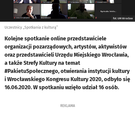
fot. UM Wrocław
Uczestnicy „Spotkania z kulturą”
Kolejne spotkanie online przedstawiciele
organizacji pozarządowych, artystów, aktywistów
oraz przedstawicieli Urzędu Miejskiego Wrocławia,
a także Strefy Kultury na temat
#PakietuSpołecznego, otwierania instytucji kultury
i Wrocławskiego Kongresu Kultury 2020, odbyło się
16.06.2020. W spotkaniu wzięło udział 16 osób.
REKLAMA