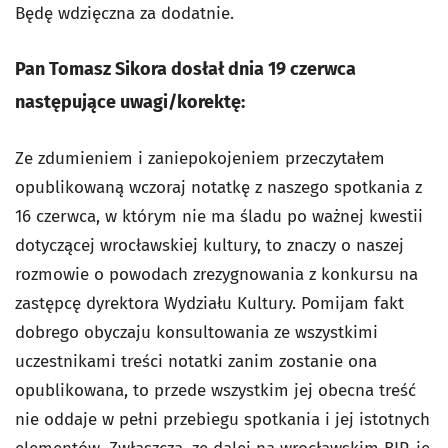
Będę wdzięczna za dodatnie.
Pan Tomasz Sikora dosłał dnia 19 czerwca
następujące uwagi/korektę:
Ze zdumieniem i zaniepokojeniem przeczytałem
opublikowaną wczoraj notatkę z naszego spotkania z
16 czerwca, w którym nie ma śladu po ważnej kwestii
dotyczącej wrocławskiej kultury, to znaczy o naszej
rozmowie o powodach zrezygnowania z konkursu na
zastępcę dyrektora Wydziału Kultury. Pomijam fakt
dobrego obyczaju konsultowania ze wszystkimi
uczestnikami treści notatki zanim zostanie ona
opublikowana, to przede wszystkim jej obecna treść
nie oddaje w pełni przebiegu spotkania i jej istotnych