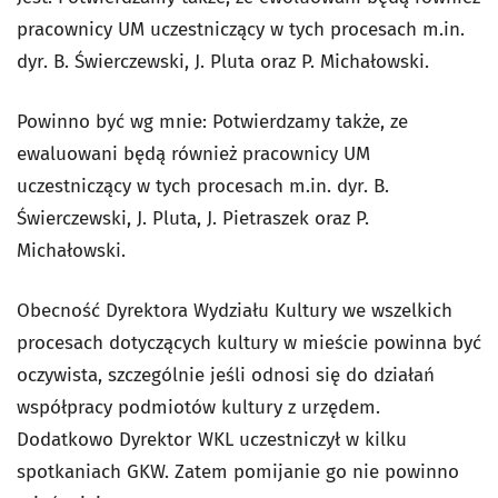
pracownicy UM uczestniczący w tych procesach m.in.
dyr. B. Świerczewski, J. Pluta oraz P. Michałowski.
Powinno być wg mnie: Potwierdzamy także, ze
ewaluowani będą również pracownicy UM
uczestniczący w tych procesach m.in. dyr. B.
Świerczewski, J. Pluta, J. Pietraszek oraz P.
Michałowski.
Obecność Dyrektora Wydziału Kultury we wszelkich
procesach dotyczących kultury w mieście powinna być
oczywista, szczególnie jeśli odnosi się do działań
współpracy podmiotów kultury z urzędem.
Dodatkowo Dyrektor WKL uczestniczył w kilku
spotkaniach GKW. Zatem pomijanie go nie powinno