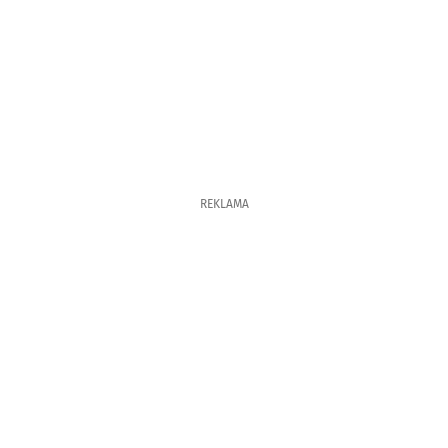
REKLAMA