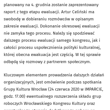
planowany na 4. grudnia zostanie zaprezentowany
raport z tego etapu ewaluacji. Artur Celiński ma
swobodę w dobieraniu rozmówców w opisanym
zakresie ewaluacji. Dokonanie okresowej ewaluacji
nie zamyka tego procesu. Należy się spodziewać
dalszego procesu ewaluacji samego kongresu, jak i
całości procesu uspołecznienia polityki kulturalnej,
której obecna ewakuacja jest częścią. W tej sprawie
odbędą się rozmowy z partnerem społecznym.
Kluczowym elementem prowadzenia dalszych działań
organizacyjnych, jest omówienie podczas spotkania
Grupy Kultura Wrocław (24 czerwca 2020 w IMPARCIE,
godz. 17.00) ewentualnego rozszerzenia składu grup
roboczych Wrocławskiego Kongresu Kultury oraz