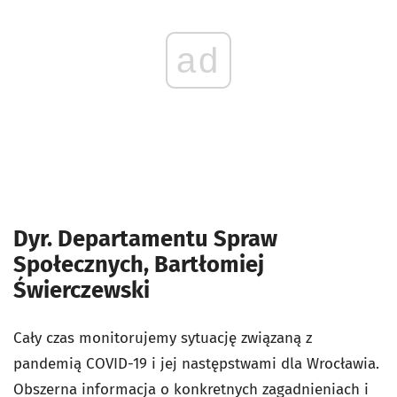
ad
Dyr. Departamentu Spraw
Społecznych, Bartłomiej
Świerczewski
Cały czas monitorujemy sytuację związaną z
pandemią COVID-19 i jej następstwami dla Wrocławia.
Obszerna informacja o konkretnych zagadnieniach i