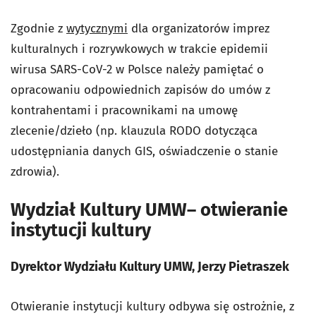
Zgodnie z
wytycznymi
dla organizatorów imprez
kulturalnych i rozrywkowych w trakcie epidemii
wirusa SARS-CoV-2 w Polsce należy pamiętać o
opracowaniu odpowiednich zapisów do umów z
kontrahentami i pracownikami na umowę
zlecenie/dzieło (np. klauzula RODO dotycząca
udostępniania danych GIS, oświadczenie o stanie
zdrowia).
Wydział Kultury UMW– otwieranie
instytucji kultury
Dyrektor Wydziału Kultury UMW, Jerzy Pietraszek
Otwieranie instytucji kultury odbywa się ostrożnie, z