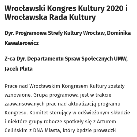
Wrocławski Kongres Kultury 2020 i
Wrocławska Rada Kultury
Dyr. Programowa Strefy Kultury Wrocław, Dominika
Kawalerowicz
Z-ca Dyr. Departamentu Spraw Społecznych UMW,
Jacek Pluta
Prace nad Wrocławskim Kongresem Kultury zostały
wznowione. Grupa programowa jest w trakcie
zaawansowanych prac nad aktualizacją programu
Kongresu. Komitet sterujący w odświeżonym składzie
i niektóre grupy robocze spotkały się z Arturem
Celińskim z DNA Miasta, który będzie prowadził