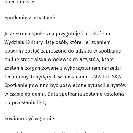
mieć miejsca.
Spotkanie z artystami:
Jest: Strona społeczna przygotuje i przekaże do
Wydziału Kultury listę osób, które jej zdaniem
powinny zostać zaproszone do udziału w spotkaniu
online środowiska wrocławskich artystów, które
zostanie zorganizowane z wykorzystaniem narzędzi
technicznych będących w posiadaniu UMW lub SKW.
Spotkanie powinno być poświęcone sytuacji artystów
w czasie epidemii. Data spotkania zostanie ustalona
po przesłaniu listy.
Powinno być wg mnie: