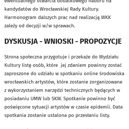
ewentualnego otwarcia dodatkowego naboru na
kandydatów do Wrocławskiej Rady Kultury.
Harmonogram dalszych prac nad realizacją WKK
zależy od decyzji w/w sprawach.
DYSKUSJA - WNIOSKI - PROPOZYCJE
Strona społeczna przygotuje i przekaże do Wydziału
Kultury listę osób, które jej zdaniem powinny zostać
zaproszone do udziału w spotkaniu online środowiska
wrocławskich artystów, które zostanie zorganizowane
z wykorzystaniem narzędzi technicznych będących w
posiadaniu UMW lub SKW. Spotkanie powinno być
poświęcone sytuacji artystów w czasie epidemii. Data
spotkania zostanie ustalona po przesłaniu listy.