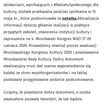
działaniach, wynikających z #PakietuSpołecznego dla
kultury, została przekazana podczas spotkania w 15
maja br., które podsumowała ta
notatka
.Aktualizacja
informacji dotyczy głównie realizacji w praktyce
przyjętych założeń, otwierania instytucji kultury i
zaproszenia na 4. Wrocławski Kongres NGO 17-20
czerwca 2020. Prowadzimy również proces ewaluacji
Wrocławskiego Kongresu Kultury 2020 i powstawania
Wrocławskiej Rady Kultury. Dobry dokument
ewaluacyjny musi dać szanse wypowiedzenia się
każdej ze stron współorganizatorów i na takiej
podstawie przygotowane zostanie podsumowanie.
Liczymy, że powstanie dobry dokument, a osoba
ewaluatora pozwala twierdzić, że tak będzie.