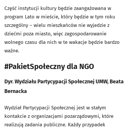
Część instytucji kultury będzie zaangażowana w
program Lato w mieście, który będzie w tym roku
szczególny – wielu mieszkańców nie wyjedzie z
dziećmi poza miasto, więc zagospodarowanie
wolnego czasu dla nich w te wakacje będzie bardzo
ważne.
#PakietSpołeczny dla NGO
Dyr. Wydziału Partycypacji Społecznej UMW, Beata
Bernacka
Wydział Partycypacji Społecznej jest w stałym
kontakcie z organizacjami pozarządowymi, które
realizują zadania publiczne. Każdy przypadek