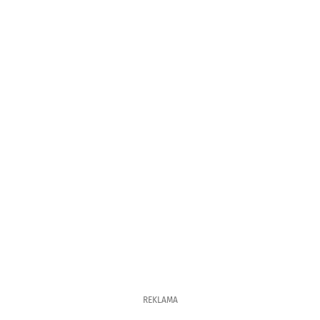
REKLAMA