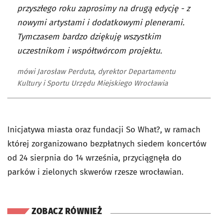
przyszłego roku zaprosimy na drugą edycję - z
nowymi artystami i dodatkowymi plenerami.
Tymczasem bardzo dziękuję wszystkim
uczestnikom i współtwórcom projektu.
mówi Jarosław Perduta, dyrektor Departamentu
Kultury i Sportu Urzędu Miejskiego Wrocławia
Inicjatywa miasta oraz fundacji So What?, w ramach
której zorganizowano bezpłatnych siedem koncertów
od 24 sierpnia do 14 września, przyciągnęła do
parków i zielonych skwerów rzesze wrocławian.
ZOBACZ RÓWNIEŻ