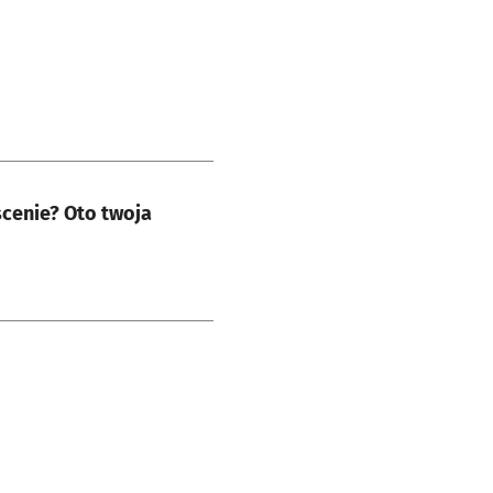
scenie? Oto twoja