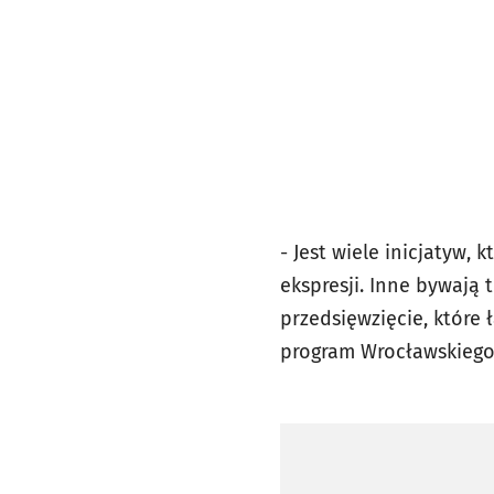
- Jest wiele inicjatyw,
ekspresji. Inne bywają 
przedsięwzięcie, które 
program Wrocławskiego