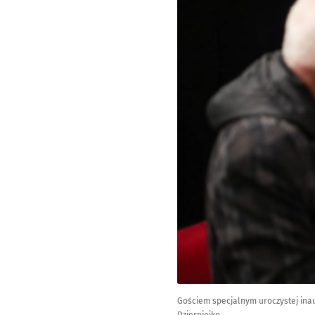
Gościem specjalnym uroczystej ina