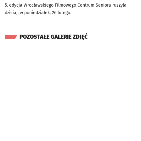
5. edycja Wrocławskiego Filmowego Centrum Seniora ruszyła
dzisiaj, w poniedziałek, 26 lutego.
POZOSTAŁE GALERIE ZDJĘĆ