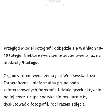
Przegląd Młodej Fotografii odbędzie się w
dniach 10-
16 lutego
. Niektóre wydarzenia zaplanowano już na
niedzielę
9 lutego.
Organizatorem wydarzenia jest Wrocławska Loża
Fotograficzna -
nieformalna grupa osób
zainteresowanych fotografią i działających aktywnie
na jej rzecz. Grupa spotyka się regularnie by
dyskutować o fotografii, robi razem zdjęcia,