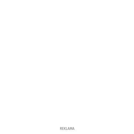
REKLAMA