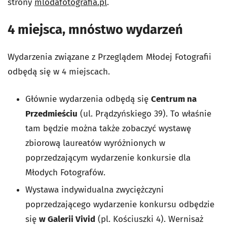
strony
mlodafotografia.pl
.
4 miejsca, mnóstwo wydarzeń
Wydarzenia związane z Przeglądem Młodej Fotografii
odbędą się w 4 miejscach.
Głównie wydarzenia odbędą się
Centrum na
Przedmieściu
(ul. Prądzyńskiego 39). To właśnie
tam będzie można także zobaczyć wystawę
zbiorową laureatów wyróżnionych w
poprzedzającym wydarzenie konkursie dla
Młodych Fotografów.
Wystawa indywidualna zwyciężczyni
poprzedzającego wydarzenie konkursu odbędzie
się
w Galerii Vivid
(pl. Kościuszki 4). Wernisaż