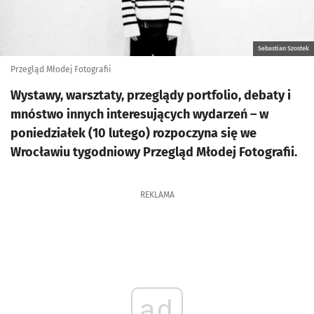
Sebastian Szostek
Przegląd Młodej Fotografii
Wystawy, warsztaty, przeglądy portfolio, debaty i
mnóstwo innych interesujących wydarzeń – w
poniedziałek (10 lutego) rozpoczyna się we
Wrocławiu tygodniowy Przegląd Młodej Fotografii.
REKLAMA
ad