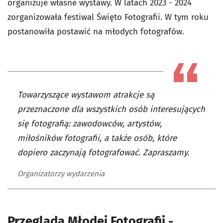
organizuje własne wystawy. W latach 2023 - 2024
zorganizowała festiwal
Święto Fotografii
. W tym roku
postanowiła postawić na młodych fotografów.
Towarzyszące wystawom atrakcje są
przeznaczone dla wszystkich osób interesujących
się fotografią: zawodowców, artystów,
miłośników fotografii, a także osób, które
dopiero zaczynają fotografować. Zapraszamy.
Organizatorzy wydarzenia
Przegląda Młodej Fotografii -