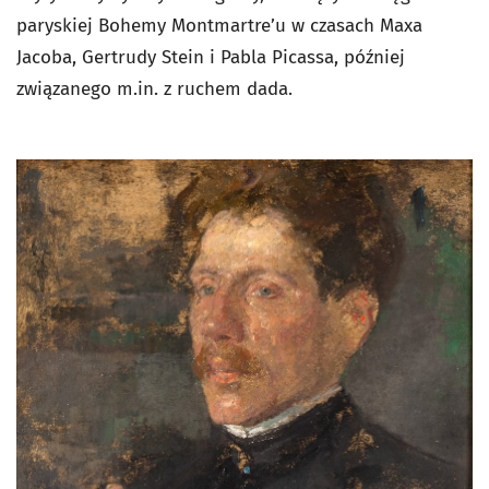
paryskiej Bohemy Montmartre’u w czasach Maxa
Jacoba, Gertrudy Stein i Pabla Picassa, później
związanego m.in. z ruchem dada.