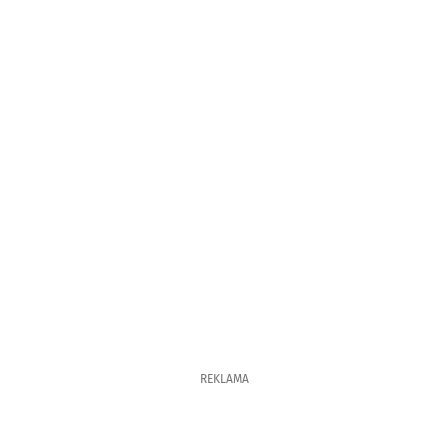
REKLAMA