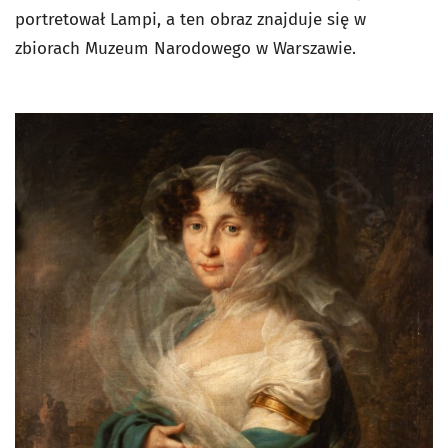
portretował Lampi, a ten obraz znajduje się w
zbiorach Muzeum Narodowego w Warszawie.