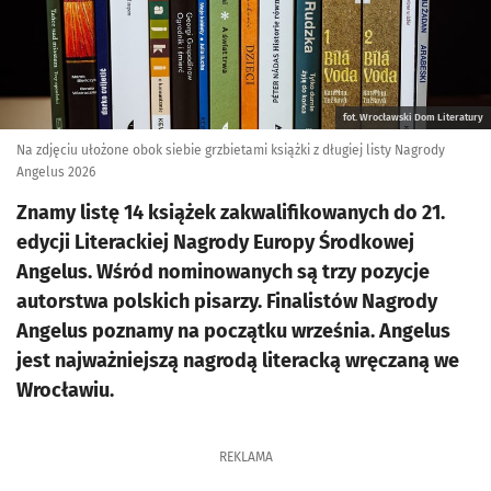
fot. Wrocławski Dom Literatury
Na zdjęciu ułożone obok siebie grzbietami książki z długiej listy Nagrody
Angelus 2026
Znamy listę 14 książek zakwalifikowanych do 21.
edycji Literackiej Nagrody Europy Środkowej
Angelus. Wśród nominowanych są trzy pozycje
autorstwa polskich pisarzy. Finalistów Nagrody
Angelus poznamy na początku września. Angelus
jest najważniejszą nagrodą literacką wręczaną we
Wrocławiu.
REKLAMA