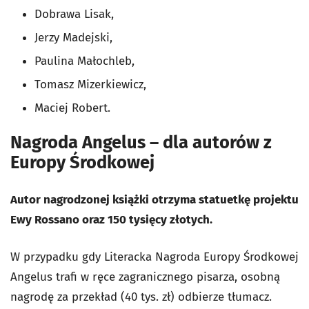
Dobrawa Lisak,
Jerzy Madejski,
Paulina Małochleb,
Tomasz Mizerkiewicz,
Maciej Robert.
Nagroda Angelus – dla autorów z
Europy Środkowej
Autor nagrodzonej książki otrzyma statuetkę projektu
Ewy Rossano oraz 150 tysięcy złotych.
W przypadku gdy Literacka Nagroda Europy Środkowej
Angelus trafi w ręce zagranicznego pisarza, osobną
nagrodę za przekład (40 tys. zł) odbierze tłumacz.