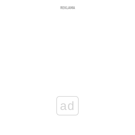
REKLAMA
ad