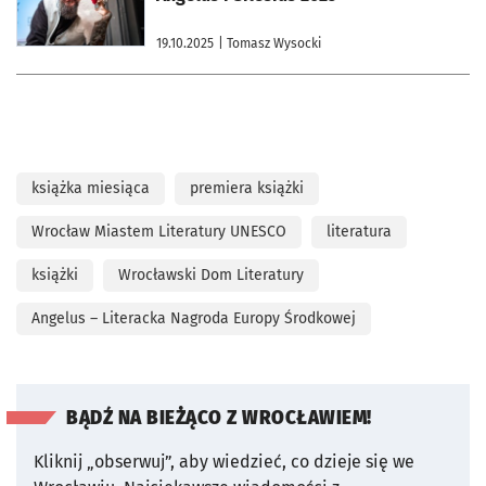
19.10.2025
| Tomasz Wysocki
książka miesiąca
premiera książki
Wrocław Miastem Literatury UNESCO
literatura
książki
Wrocławski Dom Literatury
Angelus – Literacka Nagroda Europy Środkowej
BĄDŹ NA BIEŻĄCO Z WROCŁAWIEM!
Kliknij „obserwuj”, aby wiedzieć, co dzieje się we