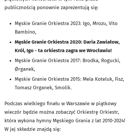
publicznością ponownie zaprezentują się:
Męskie Granie Orkiestra 2023: Igo, Mrozu, Vito
Bambino,
Męskie Granie Orkiestra 2020: Daria Zawiałow,
Król, Igo - ta orkiestra zagra we Wrocławiu!
Męskie Granie Orkiestra 2017: Brodka, Rogucki,
Ørganek,
Męskie Granie Orkiestra 2015: Mela Koteluk, Fisz,
Tomasz Organek, Smolik.
Podczas wielkiego finału w Warszawie w piątkowy
wieczór będzie można zobaczyć Orkiestrę Orkiestr,
która wykona hymny Męskiego Grania z lat 2010-2024!
W jej składzie znajdą się: