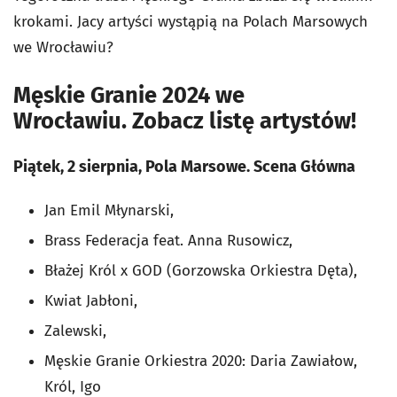
krokami. Jacy artyści wystąpią na Polach Marsowych
we Wrocławiu?
Męskie Granie 2024 we
Wrocławiu. Zobacz listę artystów!
Piątek, 2 sierpnia, Pola Marsowe. Scena Główna
Jan Emil Młynarski,
Brass Federacja feat. Anna Rusowicz,
Błażej Król x GOD (Gorzowska Orkiestra Dęta),
Kwiat Jabłoni,
Zalewski,
Męskie Granie Orkiestra 2020: Daria Zawiałow,
Król, Igo