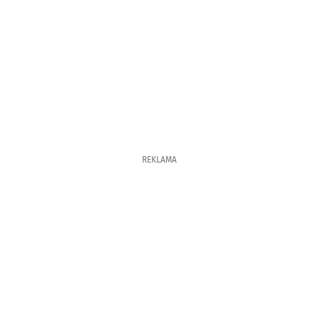
REKLAMA