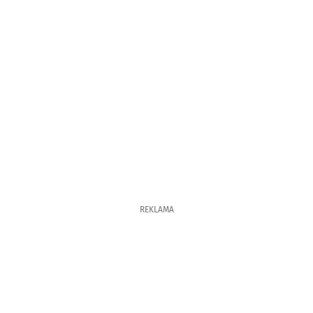
REKLAMA