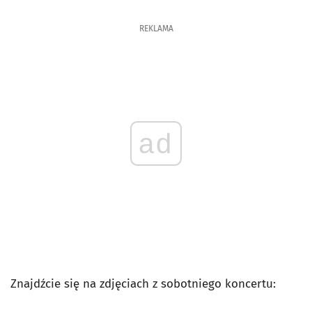
REKLAMA
ad
Znajdźcie się na zdjęciach z sobotniego koncertu: