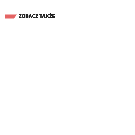
ZOBACZ TAKŻE