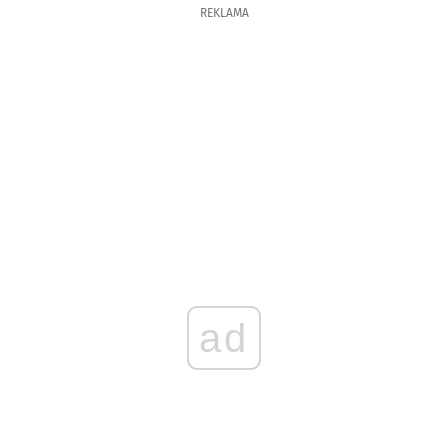
REKLAMA
ad