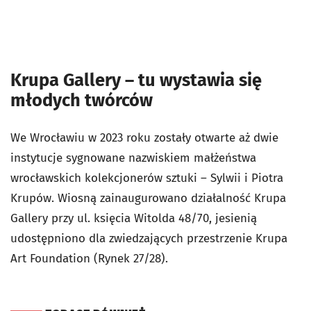
Krupa Gallery – tu wystawia się
młodych twórców
We Wrocławiu w 2023 roku zostały otwarte aż dwie
instytucje sygnowane nazwiskiem małżeństwa
wrocławskich kolekcjonerów sztuki – Sylwii i Piotra
Krupów. Wiosną zainaugurowano działalność Krupa
Gallery przy ul. księcia Witolda 48/70, jesienią
udostępniono dla zwiedzających przestrzenie Krupa
Art Foundation (Rynek 27/28).