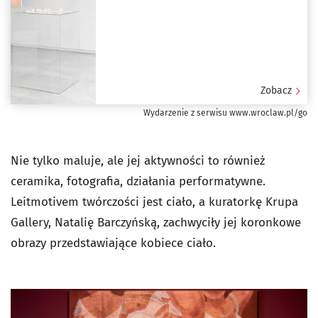
Zobacz
Wydarzenie z serwisu www.wroclaw.pl/go
Nie tylko maluje, ale jej aktywności to również
ceramika, fotografia, działania performatywne.
Leitmotivem twórczości jest ciało, a kuratorkę Krupa
Gallery, Natalię Barczyńską, zachwyciły jej koronkowe
obrazy przedstawiające kobiece ciało.