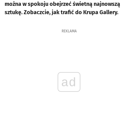
można w spokoju obejrzeć świetną najnowszą
sztukę. Zobaczcie, jak trafić do Krupa Gallery.
REKLAMA
ad