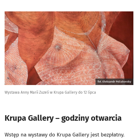
fot. Oleksandr Poliakovsky
Wystawa Anny Marii Zuzeli w Krupa Gallery do 12 lipca
Krupa Gallery – godziny otwarcia
Wstęp na wystawy do Krupa Gallery jest bezpłatny.