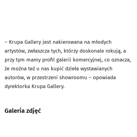
– Krupa Gallery jest nakierowana na młodych
artystów, zwłaszcza tych, którzy doskonale rokują, a
przy tym mamy profil galerii komercyjnej, co oznacza,
że można też u nas kupić dzieła wystawianych
autorów, w przestrzeni showroomu – opowiada
dyrektorka Krupa Gallery.
Galeria zdjęć