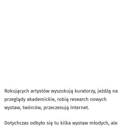
Rokujących artystów wyszukują kuratorzy, jeżdżą na
przeglądy akademickie, robią research nowych
wystaw, twórców, przeczesują Internet.
Dotychczas odbyło się tu kilka wystaw młodych, ale