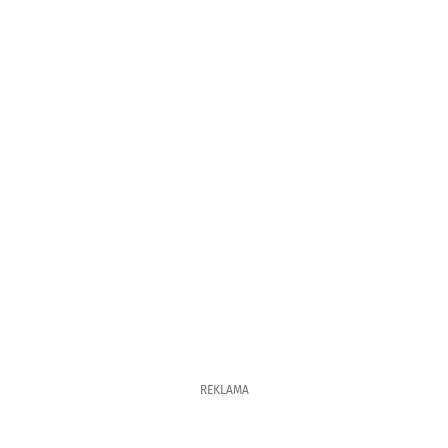
REKLAMA