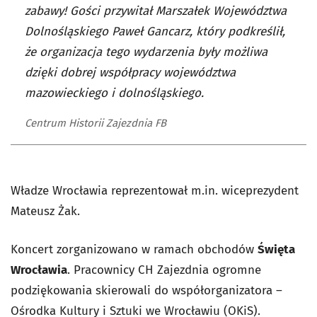
zabawy! Gości przywitał Marszałek Województwa
Dolnośląskiego Paweł Gancarz, który podkreślił,
że organizacja tego wydarzenia były możliwa
dzięki dobrej współpracy województwa
mazowieckiego i dolnośląskiego.
Centrum Historii Zajezdnia FB
Władze Wrocławia reprezentował m.in. wiceprezydent
Mateusz Żak.
Koncert zorganizowano w ramach obchodów
Święta
Wrocławia
. Pracownicy CH Zajezdnia ogromne
podziękowania skierowali do współorganizatora –
Ośrodka Kultury i Sztuki we Wrocławiu (OKiS).