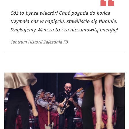
Cóż to był za wieczór! Choć pogoda do końca
trzymała nas w napięciu, stawiliście się tłumnie.
Dziękujemy Wam za to i za niesamowitą energię!
Centrum Historii Zajezdnia FB