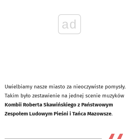
ad
Uwielbiamy nasze miasto za nieoczywiste pomysły.
Takim było zestawienie na jednej scenie muzyków
Kombii Roberta Skawińskiego z Państwowym
Zespołem Ludowym Pieśni i Tańca Mazowsze
.