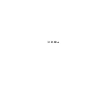
REKLAMA