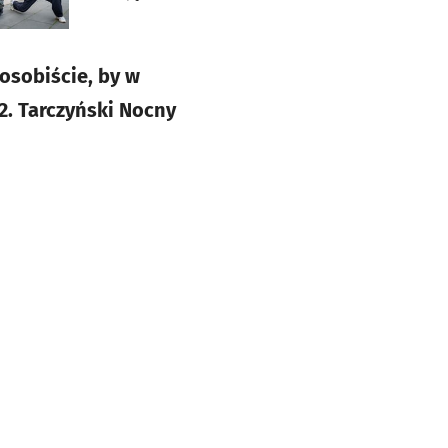
osobiście, by w
2. Tarczyński Nocny