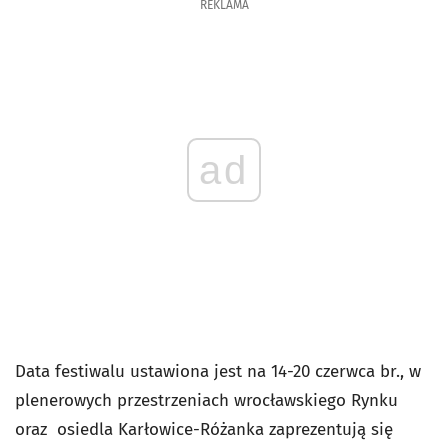
REKLAMA
ad
Data festiwalu ustawiona jest na 14-20 czerwca br., w
plenerowych przestrzeniach wrocławskiego Rynku
oraz osiedla Karłowice-Różanka zaprezentują się