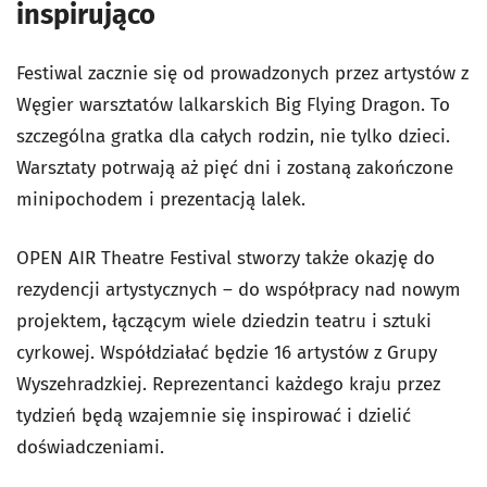
inspirująco
Festiwal zacznie się od prowadzonych przez artystów z
Węgier warsztatów lalkarskich Big Flying Dragon. To
szczególna gratka dla całych rodzin, nie tylko dzieci.
Warsztaty potrwają aż pięć dni i zostaną zakończone
minipochodem i prezentacją lalek.
OPEN AIR Theatre Festival stworzy także okazję do
rezydencji artystycznych – do współpracy nad nowym
projektem, łączącym wiele dziedzin teatru i sztuki
cyrkowej. Współdziałać będzie 16 artystów z Grupy
Wyszehradzkiej. Reprezentanci każdego kraju przez
tydzień będą wzajemnie się inspirować i dzielić
doświadczeniami.