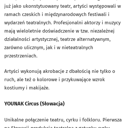
już jako ukonstytuowany teatr, artyści występowali w
ramach czeskich i międzynarodowych festiwali i
wydarzeń teatralnych. Profesjonalni aktorzy i muzycy
mają wieloletnie doświadczenie w tzw. niezależnej
działalności artystycznej, teatrze alternatywnym,
zarówno ulicznym, jak i w nieteatralnych
przestrzeniach.
Artyści wykonują akrobacje z dbałością nie tylko o
ruch, ale też o kolorowe i przykuwające wzrok
kostiumy i makijaże.
YOUNAK Circus (Słowacja)
Unikalne połączenie teatru, cyrku i folkloru. Pierwsza