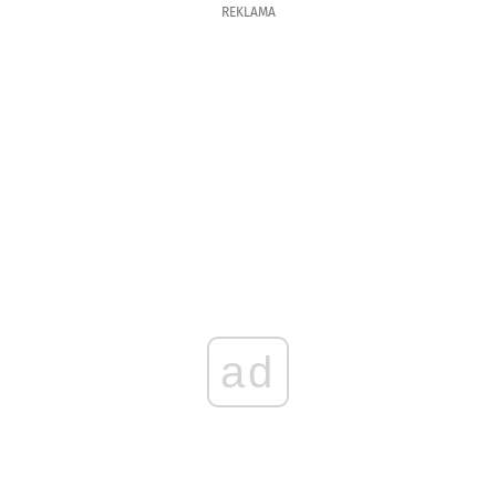
REKLAMA
ad