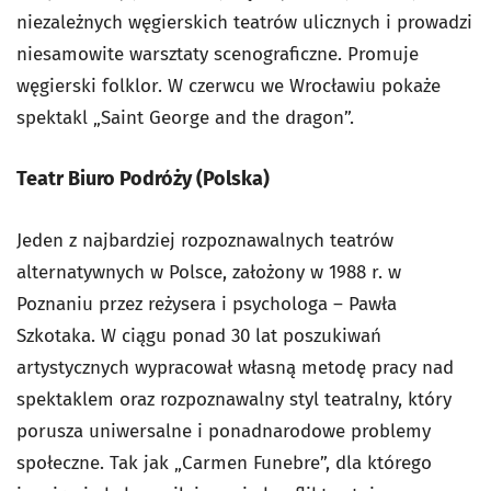
niezależnych węgierskich teatrów ulicznych i prowadzi
niesamowite warsztaty scenograficzne. Promuje
węgierski folklor. W czerwcu we Wrocławiu pokaże
spektakl „Saint George and the dragon”.
Teatr Biuro Podróży (Polska)
Jeden z najbardziej rozpoznawalnych teatrów
alternatywnych w Polsce, założony w 1988 r. w
Poznaniu przez reżysera i psychologa – Pawła
Szkotaka. W ciągu ponad 30 lat poszukiwań
artystycznych wypracował własną metodę pracy nad
spektaklem oraz rozpoznawalny styl teatralny, który
porusza uniwersalne i ponadnarodowe problemy
społeczne. Tak jak „Carmen Funebre”, dla którego