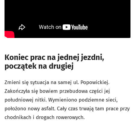
Koniec prac na jednej jezdni,
początek na drugiej
Zmieni się sytuacja na samej ul. Popowickiej.
Zakończyła się bowiem przebudowa części jej
południowej nitki. Wymieniono podziemne sieci,
położono nowy asfalt. Cały czas trwają tam prace przy
chodnikach i drogach rowerowych.