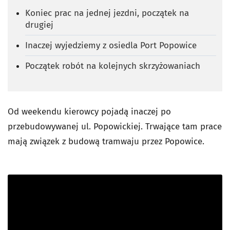
Koniec prac na jednej jezdni, początek na
drugiej
Inaczej wyjedziemy z osiedla Port Popowice
Początek robót na kolejnych skrzyżowaniach
Od weekendu kierowcy pojadą inaczej po
przebudowywanej ul. Popowickiej. Trwające tam prace
mają związek z budową tramwaju przez Popowice.