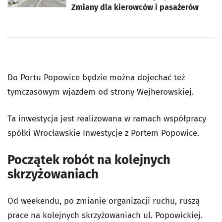
Zmiany dla kierowców i pasażerów
Do Portu Popowice będzie można dojechać też
tymczasowym wjazdem od strony Wejherowskiej.
Ta inwestycja jest realizowana w ramach współpracy
spółki Wrocławskie Inwestycje z Portem Popowice.
Początek robót na kolejnych
skrzyżowaniach
Od weekendu, po zmianie organizacji ruchu, ruszą
prace na kolejnych skrzyżowaniach ul. Popowickiej.