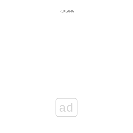
REKLAMA
ad