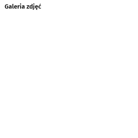
Galeria zdjęć