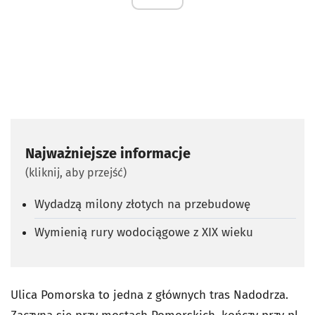
Najważniejsze informacje
(kliknij, aby przejść)
Wydadzą milony złotych na przebudowę
Wymienią rury wodociągowe z XIX wieku
Ulica Pomorska to jedna z głównych tras Nadodrza.