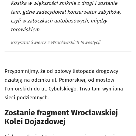
Kostka w większości zniknie z drogi i zostanie
tam, gdzie zadecydował konserwator zabytków,
czyli w zatoczkach autobusowych, między
torowiskiem.
Krzysztof Świercz z Wrocławskich Inwestycji
Przypomnijmy, że od połowy listopada drogowcy
działają na odcinku ul. Pomorskiej, od mostów
Pomorskich do ul. Cybulskiego.
Trwa tam wymiana
sieci podziemnych.
Zostanie fragment Wrocławskiej
Kolei Dojazdowej