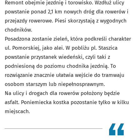
Remont obejmie jezdnię i torowisko. Wzdłuż ulicy
powstanie ponad 2,1 km nowych dróg dla rowerów i
przejazdy rowerowe. Piesi skorzystają z wygodnych
chodników.
Posadzona zostanie zieleń, która podkreśli charakter
ul. Pomorskiej, jako alei. W pobliżu pl. Staszica
powstanie przystanek wiedeński, czyli taki z
podniesioną do poziomu chodnika jezdnią. To
rozwiązanie znacznie ułatwia wejście do tramwaju
osobom starszym lub niepełnosprawnym.
Na ulicy i drogach dla rowerów położony będzie
asfalt. Poniemiecka kostka pozostanie tylko w kilku
miejscach.