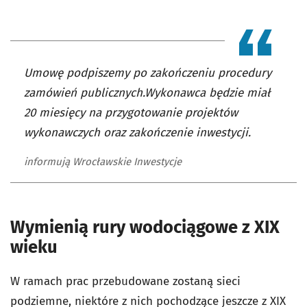
Umowę podpiszemy po zakończeniu procedury
zamówień publicznych.Wykonawca będzie miał
20 miesięcy na przygotowanie projektów
wykonawczych oraz zakończenie inwestycji.
informują Wrocławskie Inwestycje
Wymienią rury wodociągowe z XIX
wieku
W ramach prac przebudowane zostaną sieci
podziemne, niektóre z nich pochodzące jeszcze z XIX