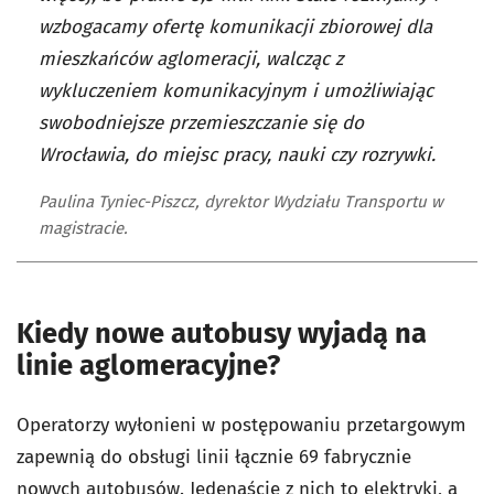
wzbogacamy ofertę komunikacji zbiorowej dla
mieszkańców aglomeracji, walcząc z
wykluczeniem komunikacyjnym i umożliwiając
swobodniejsze przemieszczanie się do
Wrocławia, do miejsc pracy, nauki czy rozrywki.
Paulina Tyniec-Piszcz, dyrektor Wydziału Transportu w
magistracie.
Kiedy nowe autobusy wyjadą na
linie aglomeracyjne?
Operatorzy wyłonieni w postępowaniu przetargowym
zapewnią do obsługi linii łącznie 69 fabrycznie
nowych autobusów. Jedenaście z nich to elektryki, a