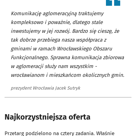
Komunikację aglomeracyjną traktujemy
kompleksowo i poważnie, dlatego stale
inwestujemy w jej rozwój. Bardzo się cieszę, że
tak dobrze przebiega nasza współpraca z
gminami w ramach Wrocławskiego Obszaru
Funkcjonalnego. Sprawna komunikacja zbiorowa
w aglomeracji służy nam wszystkim -
wrocławianom i mieszkańcom okolicznych gmin.
prezydent Wrocławia Jacek Sutryk
Najkorzystniejsza oferta
Przetarg podzielono na cztery zadania. Właśnie