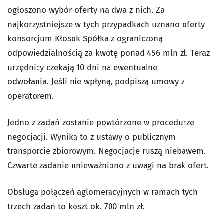
ogłoszono wybór oferty na dwa z nich. Za
najkorzystniejsze w tych przypadkach uznano oferty
konsorcjum Kłosok Spółka z ograniczoną
odpowiedzialnością za kwotę ponad 456 mln zł. Teraz
urzędnicy czekają 10 dni na ewentualne
odwołania. Jeśli nie wpłyną, podpiszą umowy z
operatorem.
Jedno z zadań zostanie powtórzone w procedurze
negocjacji. Wynika to z ustawy o publicznym
transporcie zbiorowym. Negocjacje ruszą niebawem.
Czwarte zadanie unieważniono z uwagi na brak ofert.
Obsługa połączeń aglomeracyjnych w ramach tych
trzech zadań to koszt ok. 700 mln zł.