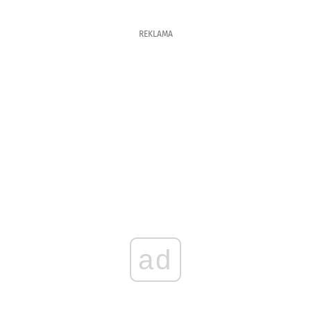
REKLAMA
ad